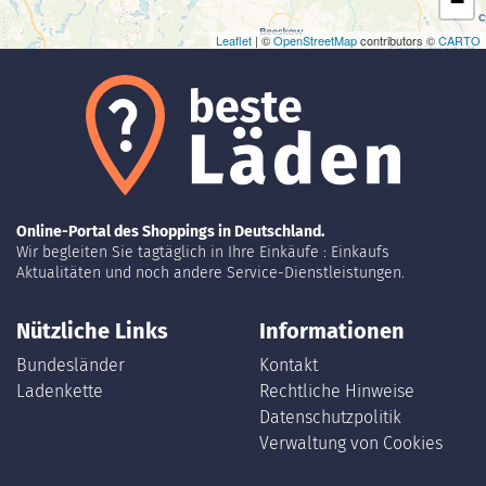
−
Leaflet
| ©
OpenStreetMap
contributors ©
CARTO
Online-Portal des Shoppings in Deutschland.
Wir begleiten Sie tagtäglich in Ihre Einkäufe : Einkaufs
Aktualitäten und noch andere Service-Dienstleistungen.
Nützliche Links
Informationen
Bundesländer
Kontakt
Ladenkette
Rechtliche Hinweise
Datenschutzpolitik
Verwaltung von Cookies