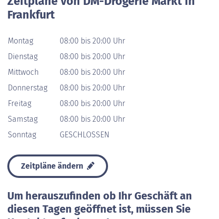
Zeitpläne von DM-Drogerie Markt in
Frankfurt
Montag
08:00 bis 20:00 Uhr
Dienstag
08:00 bis 20:00 Uhr
Mittwoch
08:00 bis 20:00 Uhr
Donnerstag
08:00 bis 20:00 Uhr
Freitag
08:00 bis 20:00 Uhr
Samstag
08:00 bis 20:00 Uhr
Sonntag
GESCHLOSSEN
Zeitpläne ändern
Um herauszufinden ob Ihr Geschäft an
diesen Tagen geöffnet ist, müssen Sie