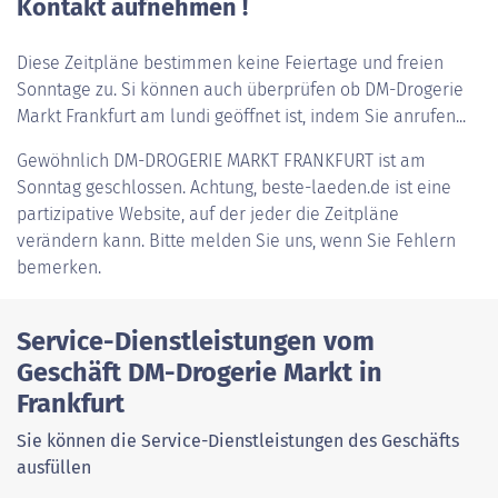
Kontakt aufnehmen !
Diese Zeitpläne bestimmen keine Feiertage und freien
Sonntage zu. Si können auch überprüfen ob DM-Drogerie
Markt Frankfurt am lundi geöffnet ist, indem Sie anrufen...
Gewöhnlich
DM-DROGERIE MARKT FRANKFURT
ist am
Sonntag geschlossen. Achtung, beste-laeden.de ist eine
partizipative Website, auf der jeder die Zeitpläne
verändern kann. Bitte melden Sie uns, wenn Sie Fehlern
bemerken.
Service-Dienstleistungen vom
Geschäft DM-Drogerie Markt in
Frankfurt
Sie können die Service-Dienstleistungen des Geschäfts
ausfüllen