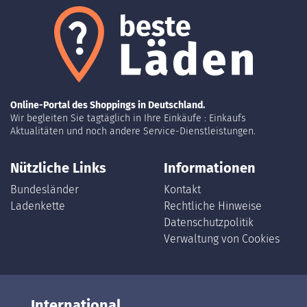
Online-Portal des Shoppings in Deutschland.
Wir begleiten Sie tagtäglich in Ihre Einkäufe : Einkaufs
Aktualitäten und noch andere Service-Dienstleistungen.
Nützliche Links
Informationen
Bundesländer
Kontakt
Ladenkette
Rechtliche Hinweise
Datenschutzpolitik
Verwaltung von Cookies
International