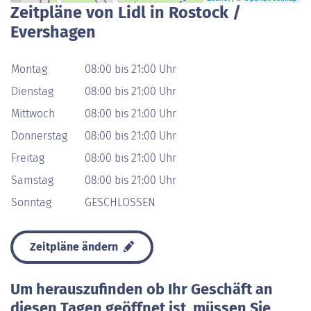
Zeitpläne von Lidl in Rostock /
Evershagen
Montag
08:00 bis 21:00 Uhr
Dienstag
08:00 bis 21:00 Uhr
Mittwoch
08:00 bis 21:00 Uhr
Donnerstag
08:00 bis 21:00 Uhr
Freitag
08:00 bis 21:00 Uhr
Samstag
08:00 bis 21:00 Uhr
Sonntag
GESCHLOSSEN
Zeitpläne ändern
Um herauszufinden ob Ihr Geschäft an
diesen Tagen geöffnet ist, müssen Sie