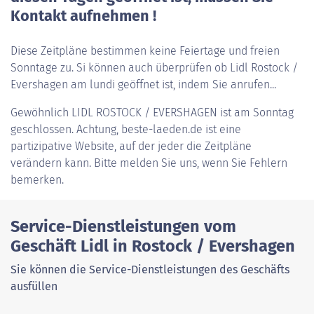
Kontakt aufnehmen !
Diese Zeitpläne bestimmen keine Feiertage und freien
Sonntage zu. Si können auch überprüfen ob Lidl Rostock /
Evershagen am lundi geöffnet ist, indem Sie anrufen...
Gewöhnlich
LIDL ROSTOCK / EVERSHAGEN
ist am Sonntag
geschlossen. Achtung, beste-laeden.de ist eine
partizipative Website, auf der jeder die Zeitpläne
verändern kann. Bitte melden Sie uns, wenn Sie Fehlern
bemerken.
Service-Dienstleistungen vom
Geschäft Lidl in Rostock / Evershagen
Sie können die Service-Dienstleistungen des Geschäfts
ausfüllen