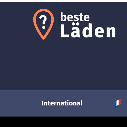
International