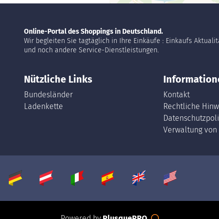
Online-Portal des Shoppings in Deutschland.
Wir begleiten Sie tagtäglich in Ihre Einkäufe : Einkaufs Aktuali
und noch andere Service-Dienstleistungen.
Nützliche Links
Information
Bundesländer
Kontakt
Ladenkette
Rechtliche Hinw
Datenschutzpoli
Verwaltung von
Powered by
PlusquePRO