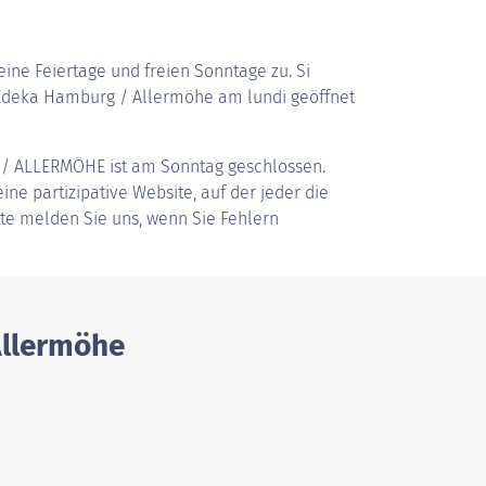
ine Feiertage und freien Sonntage zu. Si
Edeka Hamburg / Allermöhe am lundi geöffnet
 / ALLERMÖHE
ist am Sonntag geschlossen.
ine partizipative Website, auf der jeder die
tte melden Sie uns, wenn Sie Fehlern
Allermöhe