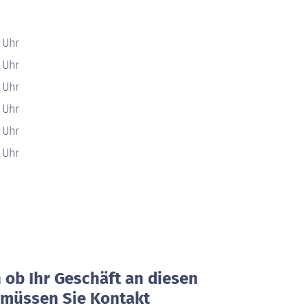
0 Uhr
0 Uhr
0 Uhr
0 Uhr
0 Uhr
0 Uhr
ob Ihr Geschäft an diesen
, müssen Sie Kontakt