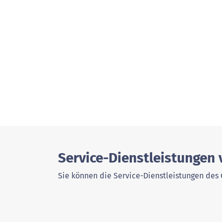
Service-Dienstleistungen
Sie können die Service-Dienstleistungen des 