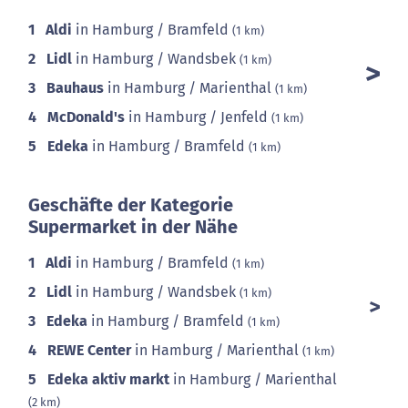
1
Aldi
in Hamburg / Bramfeld
(1 km)
2
Lidl
in Hamburg / Wandsbek
(1 km)
3
Bauhaus
in Hamburg / Marienthal
(1 km)
4
McDonald's
in Hamburg / Jenfeld
(1 km)
5
Edeka
in Hamburg / Bramfeld
(1 km)
Geschäfte der Kategorie
Supermarket in der Nähe
1
Aldi
in Hamburg / Bramfeld
(1 km)
2
Lidl
in Hamburg / Wandsbek
(1 km)
3
Edeka
in Hamburg / Bramfeld
(1 km)
4
REWE Center
in Hamburg / Marienthal
(1 km)
5
Edeka aktiv markt
in Hamburg / Marienthal
(2 km)