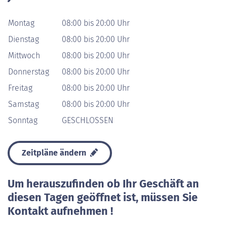
Montag
08:00 bis 20:00 Uhr
Dienstag
08:00 bis 20:00 Uhr
Mittwoch
08:00 bis 20:00 Uhr
Donnerstag
08:00 bis 20:00 Uhr
Freitag
08:00 bis 20:00 Uhr
Samstag
08:00 bis 20:00 Uhr
Sonntag
GESCHLOSSEN
Zeitpläne ändern
Um herauszufinden ob Ihr Geschäft an
diesen Tagen geöffnet ist, müssen Sie
Kontakt aufnehmen !