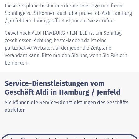
Diese Zeitpläne bestimmen keine Feiertage und freien
Sonntage zu. Si können auch überprüfen ob Aldi Hamburg
/ Jenfeld am lundi geöffnet ist, indem Sie anrufen...
Gewöhnlich
ALDI HAMBURG / JENFELD
ist am Sonntag
geschlossen. Achtung, beste-laeden.de ist eine
partizipative Website, auf der jeder die Zeitpläne
verändern kann. Bitte melden Sie uns, wenn Sie Fehlern
bemerken.
Service-Dienstleistungen vom
Geschäft Aldi in Hamburg / Jenfeld
Sie können die Service-Dienstleistungen des Geschäfts
ausfüllen