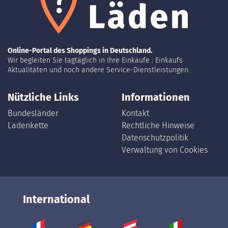
Online-Portal des Shoppings in Deutschland.
Wir begleiten Sie tagtäglich in Ihre Einkäufe : Einkaufs
Aktualitäten und noch andere Service-Dienstleistungen.
Nützliche Links
Informationen
Bundesländer
Kontakt
Ladenkette
Rechtliche Hinweise
Datenschutzpolitik
Verwaltung von Cookies
International