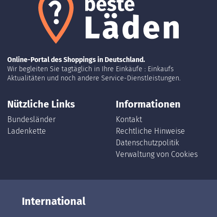
Online-Portal des Shoppings in Deutschland.
Wir begleiten Sie tagtäglich in Ihre Einkäufe : Einkaufs
Aktualitäten und noch andere Service-Dienstleistungen.
Nützliche Links
Informationen
Bundesländer
Kontakt
Ladenkette
Rechtliche Hinweise
Datenschutzpolitik
Verwaltung von Cookies
International