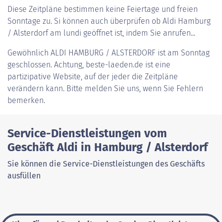
Diese Zeitpläne bestimmen keine Feiertage und freien
Sonntage zu. Si können auch überprüfen ob Aldi Hamburg
/ Alsterdorf am lundi geöffnet ist, indem Sie anrufen...
Gewöhnlich
ALDI HAMBURG / ALSTERDORF
ist am Sonntag
geschlossen. Achtung, beste-laeden.de ist eine
partizipative Website, auf der jeder die Zeitpläne
verändern kann. Bitte melden Sie uns, wenn Sie Fehlern
bemerken.
Service-Dienstleistungen vom
Geschäft Aldi in Hamburg / Alsterdorf
Sie können die Service-Dienstleistungen des Geschäfts
ausfüllen