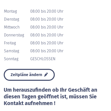
Montag
08:00 bis 20:00 Uhr
Dienstag
08:00 bis 20:00 Uhr
Mittwoch
08:00 bis 20:00 Uhr
Donnerstag
08:00 bis 20:00 Uhr
Freitag
08:00 bis 20:00 Uhr
Samstag
08:00 bis 20:00 Uhr
Sonntag
GESCHLOSSEN
Zeitpläne ändern
Um herauszufinden ob Ihr Geschäft an
diesen Tagen geöffnet ist, müssen Sie
Kontakt aufnehmen !