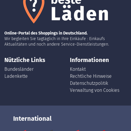
Online-Portal des Shoppings in Deutschland.
Wir begleiten Sie tagtäglich in Ihre Einkäufe : Einkaufs
Aktualitäten und noch andere Service-Dienstleistungen.
Nützliche Links
Informationen
Bundesländer
Kontakt
Ladenkette
Rechtliche Hinweise
Datenschutzpolitik
Verwaltung von Cookies
International