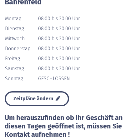
Bahrenfeld
Montag
08:00 bis 20:00 Uhr
Dienstag
08:00 bis 20:00 Uhr
Mittwoch
08:00 bis 20:00 Uhr
Donnerstag
08:00 bis 20:00 Uhr
Freitag
08:00 bis 20:00 Uhr
Samstag
08:00 bis 20:00 Uhr
Sonntag
GESCHLOSSEN
Zeitpläne ändern
Um herauszufinden ob Ihr Geschäft an
diesen Tagen geöffnet ist, müssen Sie
Kontakt aufnehmen !