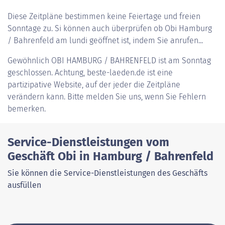
Diese Zeitpläne bestimmen keine Feiertage und freien
Sonntage zu. Si können auch überprüfen ob Obi Hamburg
/ Bahrenfeld am lundi geöffnet ist, indem Sie anrufen...
Gewöhnlich
OBI HAMBURG / BAHRENFELD
ist am Sonntag
geschlossen. Achtung, beste-laeden.de ist eine
partizipative Website, auf der jeder die Zeitpläne
verändern kann. Bitte melden Sie uns, wenn Sie Fehlern
bemerken.
Service-Dienstleistungen vom
Geschäft Obi in Hamburg / Bahrenfeld
Sie können die Service-Dienstleistungen des Geschäfts
ausfüllen