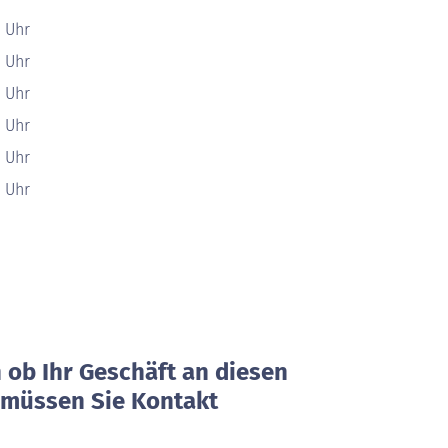
0 Uhr
0 Uhr
0 Uhr
0 Uhr
0 Uhr
0 Uhr
ob Ihr Geschäft an diesen
, müssen Sie Kontakt