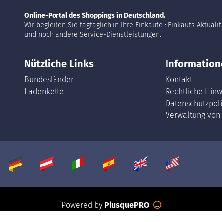
Online-Portal des Shoppings in Deutschland.
Wir begleiten Sie tagtäglich in Ihre Einkäufe : Einkaufs Aktuali
und noch andere Service-Dienstleistungen.
Nützliche Links
Information
Bundesländer
Kontakt
Ladenkette
Rechtliche Hinw
Datenschutzpoli
Verwaltung von
Powered by
PlusquePRO