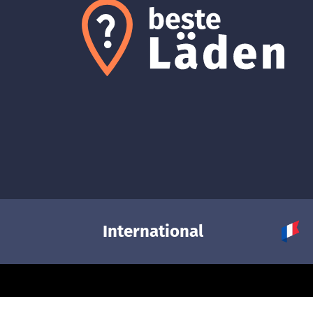
International