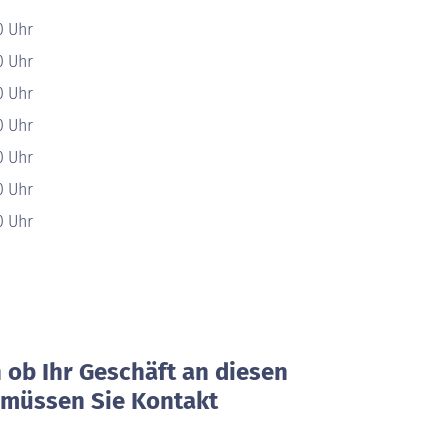
0 Uhr
0 Uhr
0 Uhr
0 Uhr
0 Uhr
0 Uhr
0 Uhr
ob Ihr Geschäft an diesen
, müssen Sie Kontakt