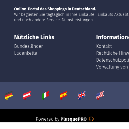
Online-Portal des Shoppings in Deutschland.
Wir begleiten Sie tagtäglich in Ihre Einkäufe : Einkaufs Aktuali
und noch andere Service-Dienstleistungen.
Nützliche Links
Information
Bundesländer
Kontakt
Ladenkette
Rechtliche Hinw
Datenschutzpoli
Verwaltung von
Powered by
PlusquePRO