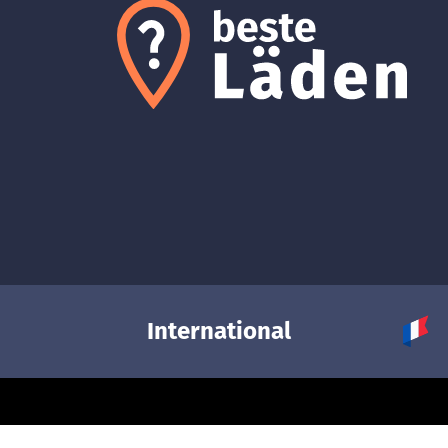
International