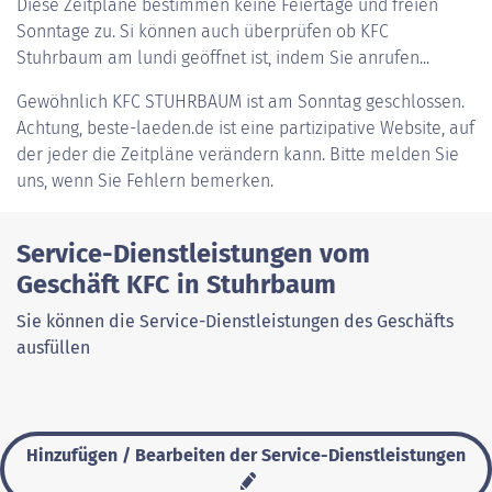
Diese Zeitpläne bestimmen keine Feiertage und freien
Sonntage zu. Si können auch überprüfen ob KFC
Stuhrbaum am lundi geöffnet ist, indem Sie anrufen...
Gewöhnlich
KFC STUHRBAUM
ist am Sonntag geschlossen.
Achtung, beste-laeden.de ist eine partizipative Website, auf
der jeder die Zeitpläne verändern kann. Bitte melden Sie
uns, wenn Sie Fehlern bemerken.
Service-Dienstleistungen vom
Geschäft KFC in Stuhrbaum
Sie können die Service-Dienstleistungen des Geschäfts
ausfüllen
Hinzufügen / Bearbeiten der Service-Dienstleistungen