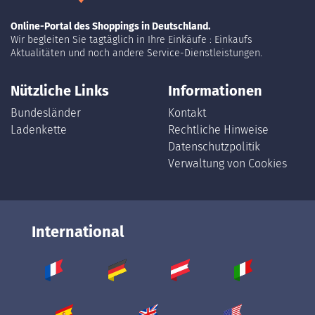
Online-Portal des Shoppings in Deutschland.
Wir begleiten Sie tagtäglich in Ihre Einkäufe : Einkaufs
Aktualitäten und noch andere Service-Dienstleistungen.
Nützliche Links
Informationen
Bundesländer
Kontakt
Ladenkette
Rechtliche Hinweise
Datenschutzpolitik
Verwaltung von Cookies
International