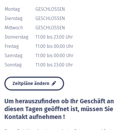
Montag
GESCHLOSSEN
Dienstag
GESCHLOSSEN
Mittwoch
GESCHLOSSEN
Donnerstag
11:00 bis 23:00 Uhr
Freitag
11:00 bis 00:00 Uhr
Samstag
11:00 bis 00:00 Uhr
Sonntag
11:00 bis 23:00 Uhr
Zeitpläne ändern
Um herauszufinden ob Ihr Geschäft an
diesen Tagen geöffnet ist, müssen Sie
Kontakt aufnehmen !