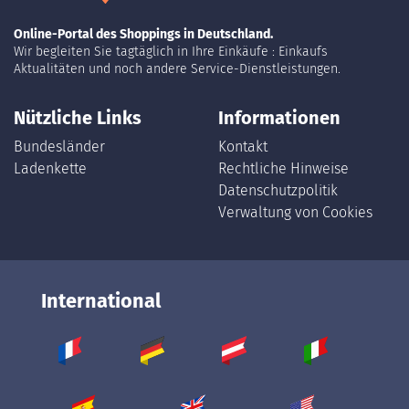
Online-Portal des Shoppings in Deutschland.
Wir begleiten Sie tagtäglich in Ihre Einkäufe : Einkaufs
Aktualitäten und noch andere Service-Dienstleistungen.
Nützliche Links
Informationen
Bundesländer
Kontakt
Ladenkette
Rechtliche Hinweise
Datenschutzpolitik
Verwaltung von Cookies
International