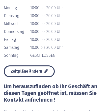
Montag
10:00 bis 20:00 Uhr
Dienstag
10:00 bis 20:00 Uhr
Mittwoch
10:00 bis 20:00 Uhr
Donnerstag
10:00 bis 20:00 Uhr
Freitag
10:00 bis 20:00 Uhr
Samstag
10:00 bis 20:00 Uhr
Sonntag
GESCHLOSSEN
Zeitpläne ändern
Um herauszufinden ob Ihr Geschäft an
diesen Tagen geöffnet ist, müssen Sie
Kontakt aufnehmen !