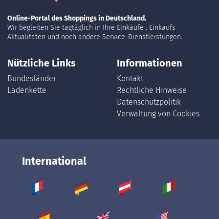
Online-Portal des Shoppings in Deutschland.
Wir begleiten Sie tagtäglich in Ihre Einkäufe : Einkaufs
Aktualitäten und noch andere Service-Dienstleistungen.
Nützliche Links
Informationen
Bundesländer
Kontakt
Ladenkette
Rechtliche Hinweise
Datenschutzpolitik
Verwaltung von Cookies
International