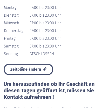
Montag
07:00 bis 23:00 Uhr
Dienstag
07:00 bis 23:00 Uhr
Mittwoch
07:00 bis 23:00 Uhr
Donnerstag
07:00 bis 23:00 Uhr
Freitag
07:00 bis 23:00 Uhr
Samstag
07:00 bis 23:00 Uhr
Sonntag
GESCHLOSSEN
Zeitpläne ändern
Um herauszufinden ob Ihr Geschäft an
diesen Tagen geöffnet ist, müssen Sie
Kontakt aufnehmen !