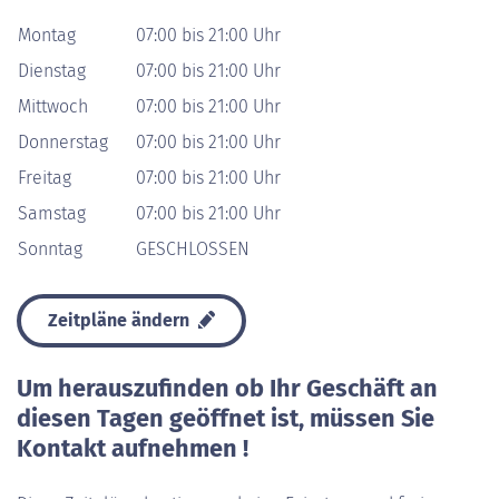
Montag
07:00 bis 21:00 Uhr
Dienstag
07:00 bis 21:00 Uhr
Mittwoch
07:00 bis 21:00 Uhr
Donnerstag
07:00 bis 21:00 Uhr
Freitag
07:00 bis 21:00 Uhr
Samstag
07:00 bis 21:00 Uhr
Sonntag
GESCHLOSSEN
Zeitpläne ändern
Um herauszufinden ob Ihr Geschäft an
diesen Tagen geöffnet ist, müssen Sie
Kontakt aufnehmen !