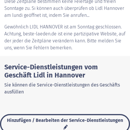
Diese Zeitpläne bestimmen keine Feiertage und freien
Sonntage zu. Si können auch überprüfen ob Lidl Hannover
am lundi geöffnet ist, indem Sie anrufen...
Gewöhnlich
LIDL HANNOVER
ist am Sonntag geschlossen.
Achtung, beste-laeden.de ist eine partizipative Website, auf
der jeder die Zeitpläne verändern kann. Bitte melden Sie
uns, wenn Sie Fehlern bemerken.
Service-Dienstleistungen vom
Geschäft Lidl in Hannover
Sie können die Service-Dienstleistungen des Geschäfts
ausfüllen
Hinzufügen / Bearbeiten der Service-Dienstleistungen