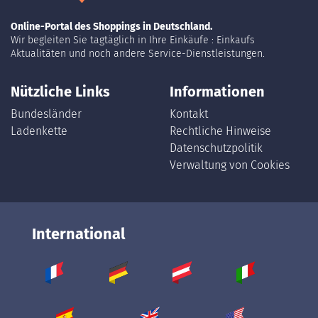
Online-Portal des Shoppings in Deutschland.
Wir begleiten Sie tagtäglich in Ihre Einkäufe : Einkaufs
Aktualitäten und noch andere Service-Dienstleistungen.
Nützliche Links
Informationen
Bundesländer
Kontakt
Ladenkette
Rechtliche Hinweise
Datenschutzpolitik
Verwaltung von Cookies
International