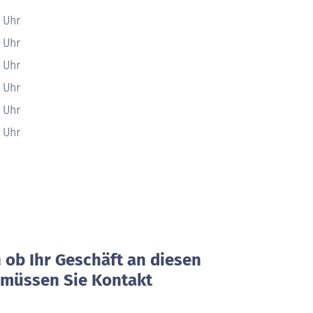
0 Uhr
0 Uhr
0 Uhr
0 Uhr
0 Uhr
0 Uhr
ob Ihr Geschäft an diesen
, müssen Sie Kontakt