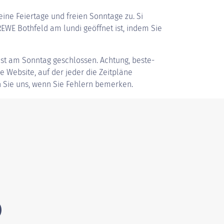
ine Feiertage und freien Sonntage zu. Si
WE Bothfeld am lundi geöffnet ist, indem Sie
ist am Sonntag geschlossen. Achtung, beste-
ve Website, auf der jeder die Zeitpläne
 Sie uns, wenn Sie Fehlern bemerken.