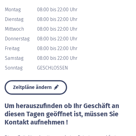
Montag
08:00 bis 22:00 Uhr
Dienstag
08:00 bis 22:00 Uhr
Mittwoch
08:00 bis 22:00 Uhr
Donnerstag
08:00 bis 22:00 Uhr
Freitag
08:00 bis 22:00 Uhr
Samstag
08:00 bis 22:00 Uhr
Sonntag
GESCHLOSSEN
Zeitpläne ändern
Um herauszufinden ob Ihr Geschäft an
diesen Tagen geöffnet ist, müssen Sie
Kontakt aufnehmen !