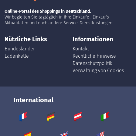
Online-Portal des Shoppings in Deutschland.
Wir begleiten Sie tagtäglich in Ihre Einkäufe : Einkaufs
Aktualitäten und noch andere Service-Dienstleistungen.
Nützliche Links
Informationen
Bundesländer
Kontakt
Ladenkette
Rechtliche Hinweise
Datenschutzpolitik
Verwaltung von Cookies
International