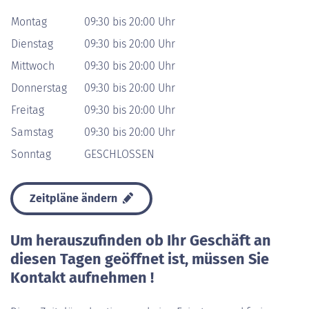
Montag
09:30 bis 20:00 Uhr
Dienstag
09:30 bis 20:00 Uhr
Mittwoch
09:30 bis 20:00 Uhr
Donnerstag
09:30 bis 20:00 Uhr
Freitag
09:30 bis 20:00 Uhr
Samstag
09:30 bis 20:00 Uhr
Sonntag
GESCHLOSSEN
Zeitpläne ändern
Um herauszufinden ob Ihr Geschäft an
diesen Tagen geöffnet ist, müssen Sie
Kontakt aufnehmen !