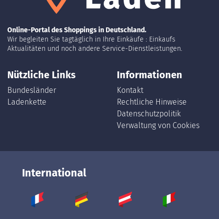
Online-Portal des Shoppings in Deutschland.
Wir begleiten Sie tagtäglich in Ihre Einkäufe : Einkaufs
Aktualitäten und noch andere Service-Dienstleistungen.
Nützliche Links
Informationen
Bundesländer
Kontakt
Ladenkette
Rechtliche Hinweise
Datenschutzpolitik
Verwaltung von Cookies
International