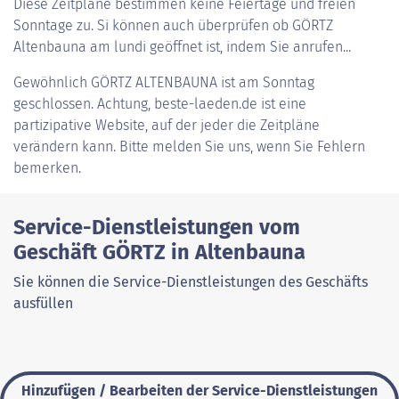
Diese Zeitpläne bestimmen keine Feiertage und freien
Sonntage zu. Si können auch überprüfen ob GÖRTZ
Altenbauna am lundi geöffnet ist, indem Sie anrufen...
Gewöhnlich
GÖRTZ ALTENBAUNA
ist am Sonntag
geschlossen. Achtung, beste-laeden.de ist eine
partizipative Website, auf der jeder die Zeitpläne
verändern kann. Bitte melden Sie uns, wenn Sie Fehlern
bemerken.
Service-Dienstleistungen vom
Geschäft GÖRTZ in Altenbauna
Sie können die Service-Dienstleistungen des Geschäfts
ausfüllen
Hinzufügen / Bearbeiten der Service-Dienstleistungen