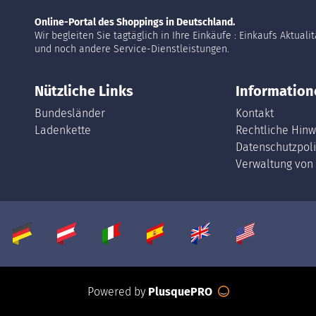
Online-Portal des Shoppings in Deutschland.
Wir begleiten Sie tagtäglich in Ihre Einkäufe : Einkaufs Aktuali
und noch andere Service-Dienstleistungen.
Nützliche Links
Information
Bundesländer
Kontakt
Ladenkette
Rechtliche Hinw
Datenschutzpoli
Verwaltung von
Powered by
PlusquePRO