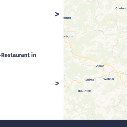
-Restaurant in