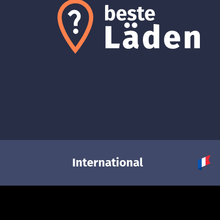
International