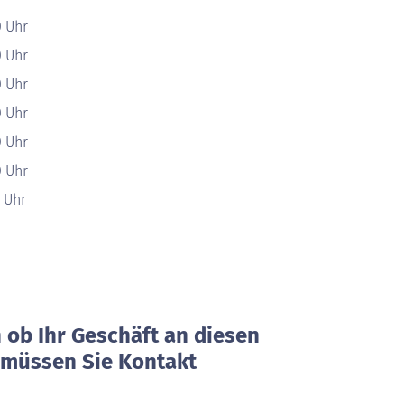
0 Uhr
0 Uhr
0 Uhr
0 Uhr
0 Uhr
0 Uhr
0 Uhr
ob Ihr Geschäft an diesen
, müssen Sie Kontakt