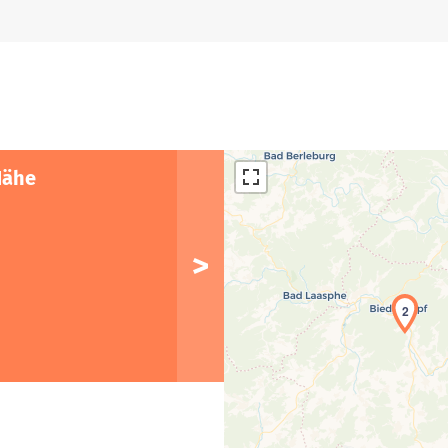
Nähe
2