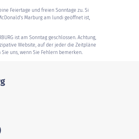
ine Feiertage und freien Sonntage zu. Si
Donald's Marburg am lundi geöffnet ist,
RBURG
ist am Sonntag geschlossen. Achtung,
zipative Website, auf der jeder die Zeitpläne
 Sie uns, wenn Sie Fehlern bemerken.
rg