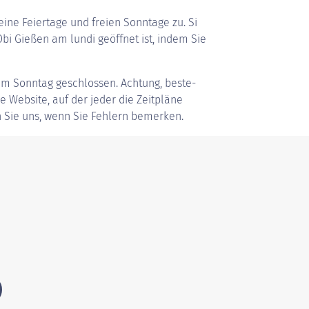
ine Feiertage und freien Sonntage zu. Si
i Gießen am lundi geöffnet ist, indem Sie
am Sonntag geschlossen. Achtung, beste-
ve Website, auf der jeder die Zeitpläne
 Sie uns, wenn Sie Fehlern bemerken.