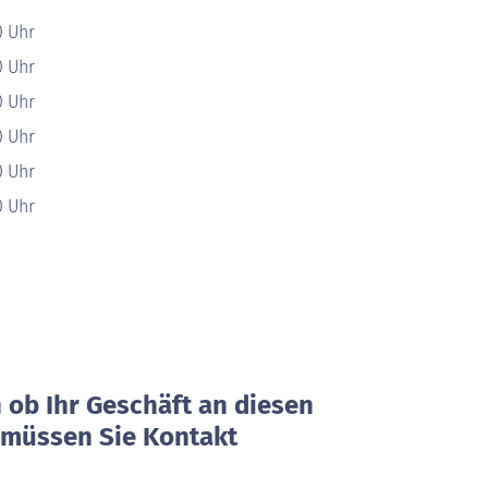
0 Uhr
0 Uhr
0 Uhr
0 Uhr
0 Uhr
0 Uhr
ob Ihr Geschäft an diesen
, müssen Sie Kontakt