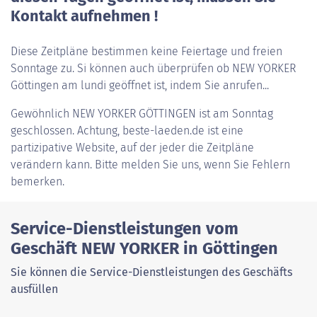
Kontakt aufnehmen !
Diese Zeitpläne bestimmen keine Feiertage und freien
Sonntage zu. Si können auch überprüfen ob NEW YORKER
Göttingen am lundi geöffnet ist, indem Sie anrufen...
Gewöhnlich
NEW YORKER GÖTTINGEN
ist am Sonntag
geschlossen. Achtung, beste-laeden.de ist eine
partizipative Website, auf der jeder die Zeitpläne
verändern kann. Bitte melden Sie uns, wenn Sie Fehlern
bemerken.
Service-Dienstleistungen vom
Geschäft NEW YORKER in Göttingen
Sie können die Service-Dienstleistungen des Geschäfts
ausfüllen