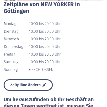
Zeitpläne von NEW YORKER in
Göttingen
Montag
10:00 bis 20:00 Uhr
Dienstag
10:00 bis 20:00 Uhr
Mittwoch
10:00 bis 20:00 Uhr
Donnerstag
10:00 bis 20:00 Uhr
Freitag
10:00 bis 20:00 Uhr
Samstag
10:00 bis 20:00 Uhr
Sonntag
GESCHLOSSEN
Zeitpläne ändern
Um herauszufinden ob Ihr Geschäft an
diesen Tagen geöffnet ist, müssen Sie