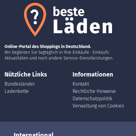
Online-Portal des Shoppings in Deutschland.
Wir begleiten Sie tagtäglich in Ihre Einkäufe : Einkaufs
Aktualitäten und noch andere Service-Dienstleistungen.
Nützliche Links
Informationen
Bundesländer
Kontakt
Ladenkette
Rechtliche Hinweise
Datenschutzpolitik
Verwaltung von Cookies
International