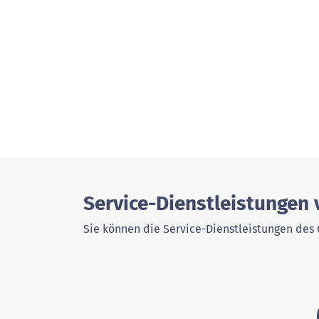
Service-Dienstleistungen
Sie können die Service-Dienstleistungen des 