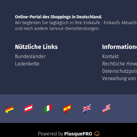
Online-Portal des Shoppings in Deutschland.
Wir begleiten Sie tagtäglich in Ihre Einkäufe : Einkaufs Aktuali
und noch andere Service-Dienstleistungen.
Nützliche Links
Information
Bundesländer
Kontakt
Ladenkette
Rechtliche Hinw
Datenschutzpoli
Verwaltung von
Powered by
PlusquePRO