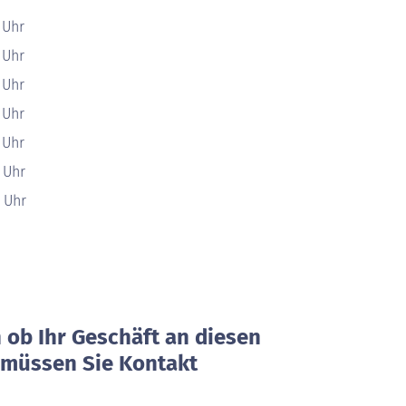
 Uhr
 Uhr
 Uhr
 Uhr
 Uhr
0 Uhr
0 Uhr
ob Ihr Geschäft an diesen
, müssen Sie Kontakt