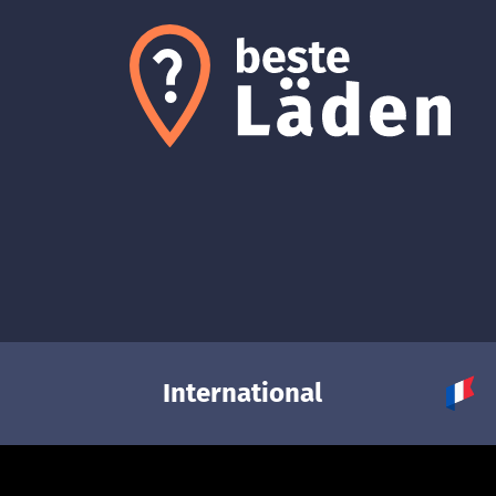
International