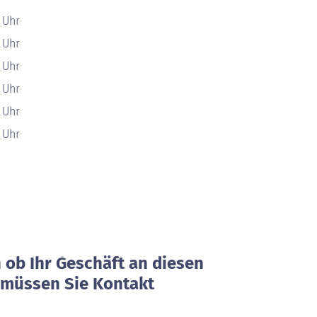
0 Uhr
0 Uhr
0 Uhr
0 Uhr
0 Uhr
0 Uhr
ob Ihr Geschäft an diesen
, müssen Sie Kontakt