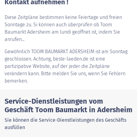
Kontakt aufnehmen !
Diese Zeitpläne bestimmen keine Feiertage und freien
Sonntage zu. Si können auch überprüfen ob Toom
Baumarkt Adersheim am lundi geöffnet ist, indem Sie
anrufen...
Gewöhnlich
TOOM BAUMARKT ADERSHEIM
ist am Sonntag
geschlossen. Achtung, beste-laeden.de ist eine
partizipative Website, auf der jeder die Zeitpläne
verändern kann. Bitte melden Sie uns, wenn Sie Fehlern
bemerken.
Service-Dienstleistungen vom
Geschäft Toom Baumarkt in Adersheim
Sie können die Service-Dienstleistungen des Geschäfts
ausfüllen