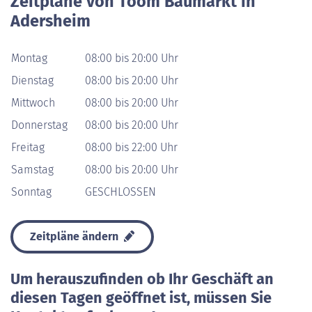
Zeitpläne von Toom Baumarkt in
Adersheim
Montag
08:00 bis 20:00 Uhr
Dienstag
08:00 bis 20:00 Uhr
Mittwoch
08:00 bis 20:00 Uhr
Donnerstag
08:00 bis 20:00 Uhr
Freitag
08:00 bis 22:00 Uhr
Samstag
08:00 bis 20:00 Uhr
Sonntag
GESCHLOSSEN
Zeitpläne ändern
Um herauszufinden ob Ihr Geschäft an
diesen Tagen geöffnet ist, müssen Sie