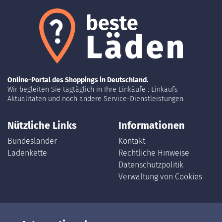
Online-Portal des Shoppings in Deutschland.
Wir begleiten Sie tagtäglich in Ihre Einkäufe : Einkaufs
Aktualitäten und noch andere Service-Dienstleistungen.
Nützliche Links
Informationen
Bundesländer
Kontakt
Ladenkette
Rechtliche Hinweise
Datenschutzpolitik
Verwaltung von Cookies