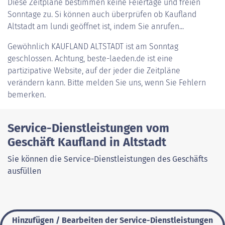
Diese Zeitpläne bestimmen keine Feiertage und freien
Sonntage zu. Si können auch überprüfen ob Kaufland
Altstadt am lundi geöffnet ist, indem Sie anrufen...
Gewöhnlich
KAUFLAND ALTSTADT
ist am Sonntag
geschlossen. Achtung, beste-laeden.de ist eine
partizipative Website, auf der jeder die Zeitpläne
verändern kann. Bitte melden Sie uns, wenn Sie Fehlern
bemerken.
Service-Dienstleistungen vom
Geschäft Kaufland in Altstadt
Sie können die Service-Dienstleistungen des Geschäfts
ausfüllen
Hinzufügen / Bearbeiten der Service-Dienstleistungen