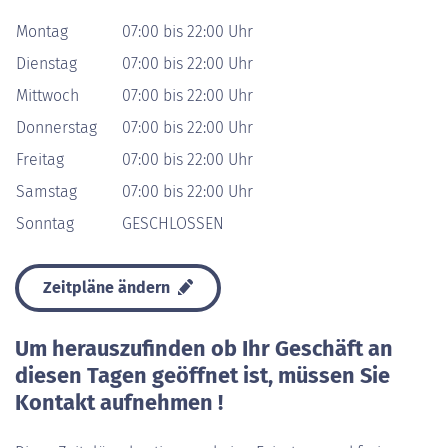
Montag
07:00 bis 22:00 Uhr
Dienstag
07:00 bis 22:00 Uhr
Mittwoch
07:00 bis 22:00 Uhr
Donnerstag
07:00 bis 22:00 Uhr
Freitag
07:00 bis 22:00 Uhr
Samstag
07:00 bis 22:00 Uhr
Sonntag
GESCHLOSSEN
Zeitpläne ändern
Um herauszufinden ob Ihr Geschäft an
diesen Tagen geöffnet ist, müssen Sie
Kontakt aufnehmen !