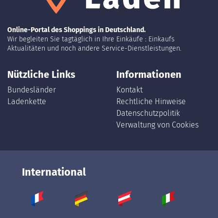
Online-Portal des Shoppings in Deutschland.
Wir begleiten Sie tagtäglich in Ihre Einkäufe : Einkaufs
Aktualitäten und noch andere Service-Dienstleistungen.
Nützliche Links
Informationen
Bundesländer
Kontakt
Ladenkette
Rechtliche Hinweise
Datenschutzpolitik
Verwaltung von Cookies
International