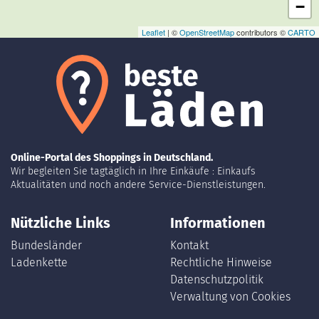
−
Leaflet
| ©
OpenStreetMap
contributors ©
CARTO
Online-Portal des Shoppings in Deutschland.
Wir begleiten Sie tagtäglich in Ihre Einkäufe : Einkaufs
Aktualitäten und noch andere Service-Dienstleistungen.
Nützliche Links
Informationen
Bundesländer
Kontakt
Ladenkette
Rechtliche Hinweise
Datenschutzpolitik
Verwaltung von Cookies