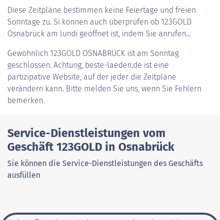
Diese Zeitpläne bestimmen keine Feiertage und freien
Sonntage zu. Si können auch überprüfen ob 123GOLD
Osnabrück am lundi geöffnet ist, indem Sie anrufen...
Gewöhnlich
123GOLD OSNABRÜCK
ist am Sonntag
geschlossen. Achtung, beste-laeden.de ist eine
partizipative Website, auf der jeder die Zeitpläne
verändern kann. Bitte melden Sie uns, wenn Sie Fehlern
bemerken.
Service-Dienstleistungen vom
Geschäft 123GOLD in Osnabrück
Sie können die Service-Dienstleistungen des Geschäfts
ausfüllen