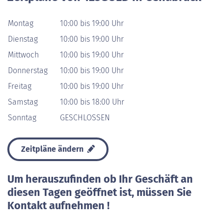
Montag
10:00 bis 19:00 Uhr
Dienstag
10:00 bis 19:00 Uhr
Mittwoch
10:00 bis 19:00 Uhr
Donnerstag
10:00 bis 19:00 Uhr
Freitag
10:00 bis 19:00 Uhr
Samstag
10:00 bis 18:00 Uhr
Sonntag
GESCHLOSSEN
Zeitpläne ändern
Um herauszufinden ob Ihr Geschäft an
diesen Tagen geöffnet ist, müssen Sie
Kontakt aufnehmen !