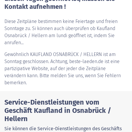
Kontakt aufnehmen !
Diese Zeitpläne bestimmen keine Feiertage und freien
Sonntage zu. Si können auch überprüfen ob Kaufland
Osnabrück / Hellern am lundi geöffnet ist, indem Sie
anrufen...
Gewöhnlich
KAUFLAND OSNABRÜCK / HELLERN
ist am
Sonntag geschlossen. Achtung, beste-laeden.de ist eine
partizipative Website, auf der jeder die Zeitpläne
verändern kann. Bitte melden Sie uns, wenn Sie Fehlern
bemerken.
Service-Dienstleistungen vom
Geschäft Kaufland in Osnabrück /
Hellern
Sie können die Service-Dienstleistungen des Geschäfts