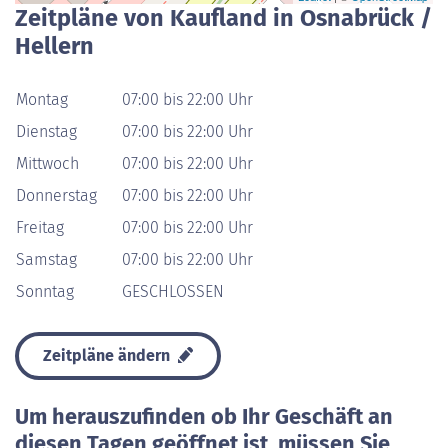
Zeitpläne von Kaufland in Osnabrück /
Hellern
Montag
07:00 bis 22:00 Uhr
Dienstag
07:00 bis 22:00 Uhr
Mittwoch
07:00 bis 22:00 Uhr
Donnerstag
07:00 bis 22:00 Uhr
Freitag
07:00 bis 22:00 Uhr
Samstag
07:00 bis 22:00 Uhr
Sonntag
GESCHLOSSEN
Zeitpläne ändern
Um herauszufinden ob Ihr Geschäft an
diesen Tagen geöffnet ist, müssen Sie