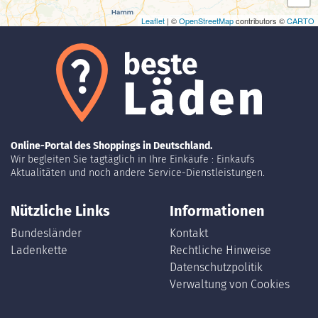
Leaflet
| ©
OpenStreetMap
contributors ©
CARTO
Online-Portal des Shoppings in Deutschland.
Wir begleiten Sie tagtäglich in Ihre Einkäufe : Einkaufs
Aktualitäten und noch andere Service-Dienstleistungen.
Nützliche Links
Informationen
Bundesländer
Kontakt
Ladenkette
Rechtliche Hinweise
Datenschutzpolitik
Verwaltung von Cookies