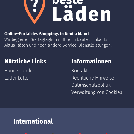
Online-Portal des Shoppings in Deutschland.
Wir begleiten Sie tagtäglich in Ihre Einkäufe : Einkaufs
Aktualitäten und noch andere Service-Dienstleistungen.
Nützliche Links
Informationen
Bundesländer
Kontakt
Ladenkette
Rechtliche Hinweise
Datenschutzpolitik
Verwaltung von Cookies
International