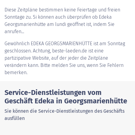
Diese Zeitpläne bestimmen keine Feiertage und freien
Sonntage zu. Si können auch überprüfen ob Edeka
Georgsmarienhütte am lundi geöffnet ist, indem Sie
anrufen...
Gewöhnlich
EDEKA GEORGSMARIENHÜTTE
ist am Sonntag
geschlossen. Achtung, beste-laeden.de ist eine
partizipative Website, auf der jeder die Zeitpläne
verändern kann. Bitte melden Sie uns, wenn Sie Fehlern
bemerken.
Service-Dienstleistungen vom
Geschäft Edeka in Georgsmarienhütte
Sie können die Service-Dienstleistungen des Geschäfts
ausfüllen