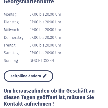
Georgsmarienhütte
Montag
07:00 bis 20:00 Uhr
Dienstag
07:00 bis 20:00 Uhr
Mittwoch
07:00 bis 20:00 Uhr
Donnerstag
07:00 bis 20:00 Uhr
Freitag
07:00 bis 20:00 Uhr
Samstag
07:00 bis 20:00 Uhr
Sonntag
GESCHLOSSEN
Zeitpläne ändern
Um herauszufinden ob Ihr Geschäft an
diesen Tagen geöffnet ist, müssen Sie
Kontakt aufnehmen !