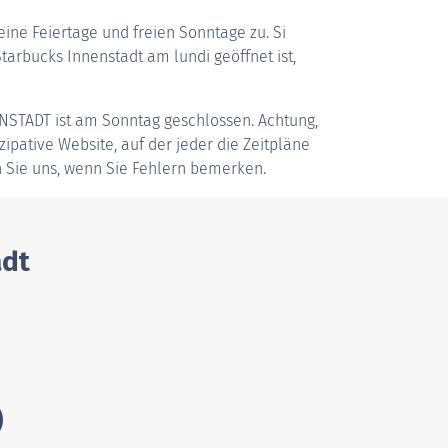
ine Feiertage und freien Sonntage zu. Si
arbucks Innenstadt am lundi geöffnet ist,
NSTADT
ist am Sonntag geschlossen. Achtung,
zipative Website, auf der jeder die Zeitpläne
 Sie uns, wenn Sie Fehlern bemerken.
adt