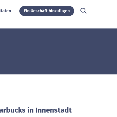
itäten
Ein Geschäft hinzufügen
tarbucks in Innenstadt