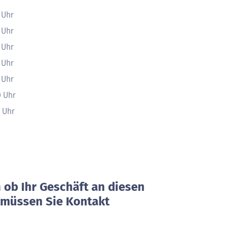
 Uhr
 Uhr
 Uhr
 Uhr
 Uhr
0 Uhr
0 Uhr
ob Ihr Geschäft an diesen
, müssen Sie Kontakt