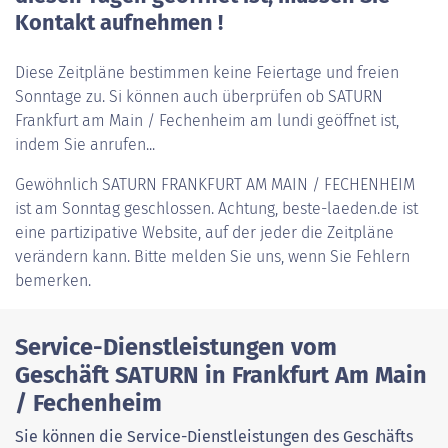
Kontakt aufnehmen !
Diese Zeitpläne bestimmen keine Feiertage und freien
Sonntage zu. Si können auch überprüfen ob SATURN
Frankfurt am Main / Fechenheim am lundi geöffnet ist,
indem Sie anrufen...
Gewöhnlich
SATURN FRANKFURT AM MAIN / FECHENHEIM
ist am Sonntag geschlossen. Achtung, beste-laeden.de ist
eine partizipative Website, auf der jeder die Zeitpläne
verändern kann. Bitte melden Sie uns, wenn Sie Fehlern
bemerken.
Service-Dienstleistungen vom
Geschäft SATURN in Frankfurt Am Main
/ Fechenheim
Sie können die Service-Dienstleistungen des Geschäfts