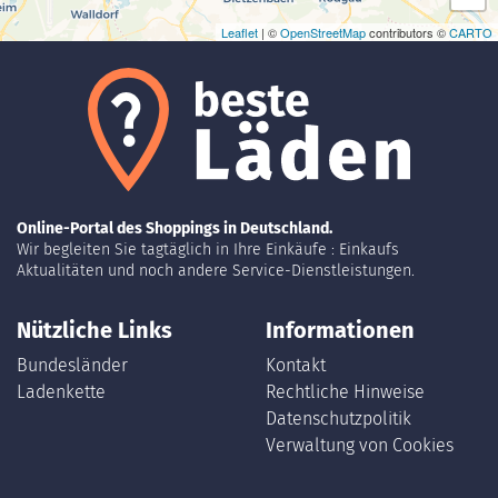
Leaflet
| ©
OpenStreetMap
contributors ©
CARTO
Online-Portal des Shoppings in Deutschland.
Wir begleiten Sie tagtäglich in Ihre Einkäufe : Einkaufs
Aktualitäten und noch andere Service-Dienstleistungen.
Nützliche Links
Informationen
Bundesländer
Kontakt
Ladenkette
Rechtliche Hinweise
Datenschutzpolitik
Verwaltung von Cookies