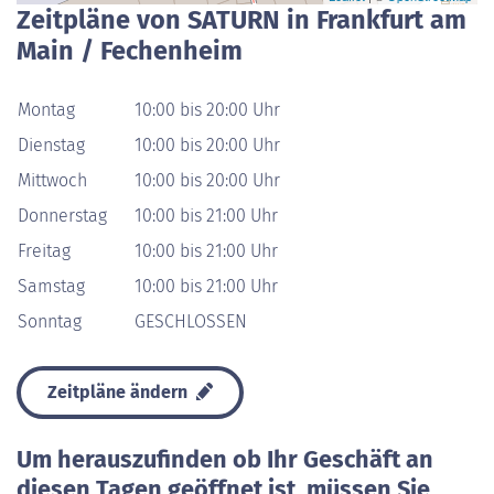
Zeitpläne von SATURN in Frankfurt am
Main / Fechenheim
Montag
10:00 bis 20:00 Uhr
Dienstag
10:00 bis 20:00 Uhr
Mittwoch
10:00 bis 20:00 Uhr
Donnerstag
10:00 bis 21:00 Uhr
Freitag
10:00 bis 21:00 Uhr
Samstag
10:00 bis 21:00 Uhr
Sonntag
GESCHLOSSEN
Zeitpläne ändern
Um herauszufinden ob Ihr Geschäft an
diesen Tagen geöffnet ist, müssen Sie