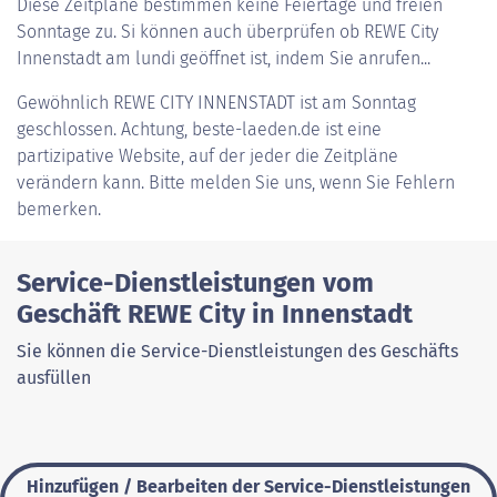
Diese Zeitpläne bestimmen keine Feiertage und freien
Sonntage zu. Si können auch überprüfen ob REWE City
Innenstadt am lundi geöffnet ist, indem Sie anrufen...
Gewöhnlich
REWE CITY INNENSTADT
ist am Sonntag
geschlossen. Achtung, beste-laeden.de ist eine
partizipative Website, auf der jeder die Zeitpläne
verändern kann. Bitte melden Sie uns, wenn Sie Fehlern
bemerken.
Service-Dienstleistungen vom
Geschäft REWE City in Innenstadt
Sie können die Service-Dienstleistungen des Geschäfts
ausfüllen
Hinzufügen / Bearbeiten der Service-Dienstleistungen