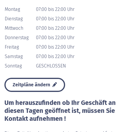
Montag
07:00 bis 22:00 Uhr
Dienstag
07:00 bis 22:00 Uhr
Mittwoch
07:00 bis 22:00 Uhr
Donnerstag
07:00 bis 22:00 Uhr
Freitag
07:00 bis 22:00 Uhr
Samstag
07:00 bis 22:00 Uhr
Sonntag
GESCHLOSSEN
Zeitpläne ändern
Um herauszufinden ob Ihr Geschäft an
diesen Tagen geöffnet ist, müssen Sie
Kontakt aufnehmen !