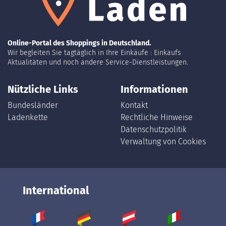
Online-Portal des Shoppings in Deutschland.
Wir begleiten Sie tagtäglich in Ihre Einkäufe : Einkaufs
Aktualitäten und noch andere Service-Dienstleistungen.
Nützliche Links
Informationen
Bundesländer
Kontakt
Ladenkette
Rechtliche Hinweise
Datenschutzpolitik
Verwaltung von Cookies
International