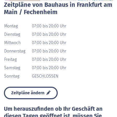
Zeitpläne von Bauhaus in Frankfurt am
Main / Fechenheim
Montag
07:00 bis 20:00 Uhr
Dienstag
07:00 bis 20:00 Uhr
Mittwoch
07:00 bis 20:00 Uhr
Donnerstag
07:00 bis 20:00 Uhr
Freitag
07:00 bis 20:00 Uhr
Samstag
07:00 bis 20:00 Uhr
Sonntag
GESCHLOSSEN
Zeitpläne ändern
Um herauszufinden ob Ihr Geschäft an
diesen Tagen geöffnet ist, müssen Sie