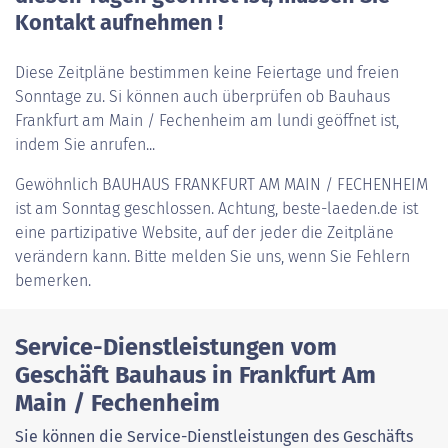
Kontakt aufnehmen !
Diese Zeitpläne bestimmen keine Feiertage und freien
Sonntage zu. Si können auch überprüfen ob Bauhaus
Frankfurt am Main / Fechenheim am lundi geöffnet ist,
indem Sie anrufen...
Gewöhnlich
BAUHAUS FRANKFURT AM MAIN / FECHENHEIM
ist am Sonntag geschlossen. Achtung, beste-laeden.de ist
eine partizipative Website, auf der jeder die Zeitpläne
verändern kann. Bitte melden Sie uns, wenn Sie Fehlern
bemerken.
Service-Dienstleistungen vom
Geschäft Bauhaus in Frankfurt Am
Main / Fechenheim
Sie können die Service-Dienstleistungen des Geschäfts