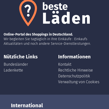
Online-Portal des Shoppings in Deutschland.
Wir begleiten Sie tagtäglich in Ihre Einkäufe : Einkaufs
Aktualitäten und noch andere Service-Dienstleistungen.
Nützliche Links
Informationen
Bundesländer
Kontakt
Ladenkette
Rechtliche Hinweise
Datenschutzpolitik
Verwaltung von Cookies
International