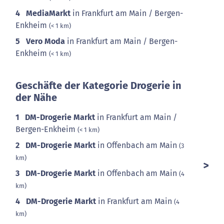
4
MediaMarkt
in Frankfurt am Main / Bergen-
Enkheim
(< 1 km)
5
Vero Moda
in Frankfurt am Main / Bergen-
Enkheim
(< 1 km)
Geschäfte der Kategorie Drogerie in
der Nähe
1
DM-Drogerie Markt
in Frankfurt am Main /
Bergen-Enkheim
(< 1 km)
2
DM-Drogerie Markt
in Offenbach am Main
(3
km)
3
DM-Drogerie Markt
in Offenbach am Main
(4
km)
4
DM-Drogerie Markt
in Frankfurt am Main
(4
km)