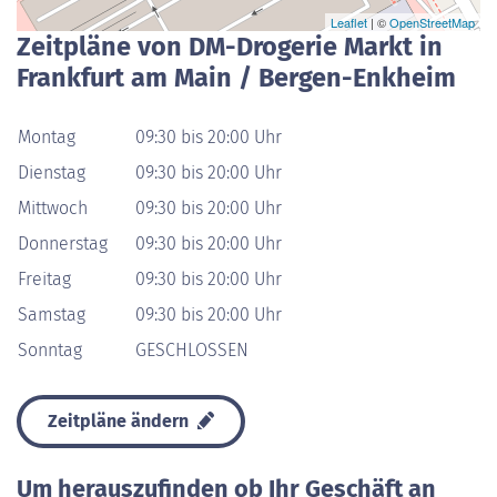
Leaflet
| ©
OpenStreetMap
Zeitpläne von DM-Drogerie Markt in
Frankfurt am Main / Bergen-Enkheim
Montag
09:30 bis 20:00 Uhr
Dienstag
09:30 bis 20:00 Uhr
Mittwoch
09:30 bis 20:00 Uhr
Donnerstag
09:30 bis 20:00 Uhr
Freitag
09:30 bis 20:00 Uhr
Samstag
09:30 bis 20:00 Uhr
Sonntag
GESCHLOSSEN
Zeitpläne ändern
Um herauszufinden ob Ihr Geschäft an