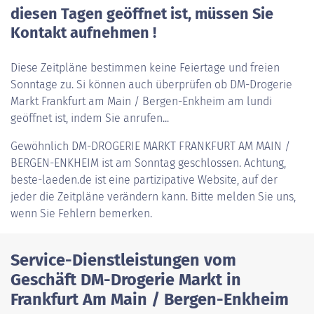
diesen Tagen geöffnet ist, müssen Sie
Kontakt aufnehmen !
Diese Zeitpläne bestimmen keine Feiertage und freien
Sonntage zu. Si können auch überprüfen ob DM-Drogerie
Markt Frankfurt am Main / Bergen-Enkheim am lundi
geöffnet ist, indem Sie anrufen...
Gewöhnlich
DM-DROGERIE MARKT FRANKFURT AM MAIN /
BERGEN-ENKHEIM
ist am Sonntag geschlossen. Achtung,
beste-laeden.de ist eine partizipative Website, auf der
jeder die Zeitpläne verändern kann. Bitte melden Sie uns,
wenn Sie Fehlern bemerken.
Service-Dienstleistungen vom
Geschäft DM-Drogerie Markt in
Frankfurt Am Main / Bergen-Enkheim