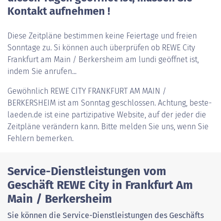
Kontakt aufnehmen !
Diese Zeitpläne bestimmen keine Feiertage und freien
Sonntage zu. Si können auch überprüfen ob REWE City
Frankfurt am Main / Berkersheim am lundi geöffnet ist,
indem Sie anrufen...
Gewöhnlich
REWE CITY FRANKFURT AM MAIN /
BERKERSHEIM
ist am Sonntag geschlossen. Achtung, beste-
laeden.de ist eine partizipative Website, auf der jeder die
Zeitpläne verändern kann. Bitte melden Sie uns, wenn Sie
Fehlern bemerken.
Service-Dienstleistungen vom
Geschäft REWE City in Frankfurt Am
Main / Berkersheim
Sie können die Service-Dienstleistungen des Geschäfts