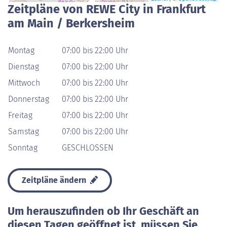
Zeitpläne von REWE City in Frankfurt
am Main / Berkersheim
Montag
07:00 bis 22:00 Uhr
Dienstag
07:00 bis 22:00 Uhr
Mittwoch
07:00 bis 22:00 Uhr
Donnerstag
07:00 bis 22:00 Uhr
Freitag
07:00 bis 22:00 Uhr
Samstag
07:00 bis 22:00 Uhr
Sonntag
GESCHLOSSEN
Zeitpläne ändern
Um herauszufinden ob Ihr Geschäft an
diesen Tagen geöffnet ist, müssen Sie