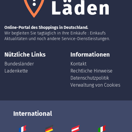
Online-Portal des Shoppings in Deutschland.
Wir begleiten Sie tagtäglich in Ihre Einkäufe : Einkaufs
Aktualitäten und noch andere Service-Dienstleistungen.
Nützliche Links
Informationen
Bundesländer
Kontakt
Ladenkette
Rechtliche Hinweise
Datenschutzpolitik
Verwaltung von Cookies
International