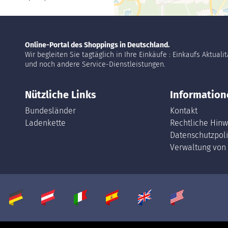
Online-Portal des Shoppings in Deutschland.
Wir begleiten Sie tagtäglich in Ihre Einkäufe : Einkaufs Aktuali
und noch andere Service-Dienstleistungen.
Nützliche Links
Information
Bundesländer
Kontakt
Ladenkette
Rechtliche Hinw
Datenschutzpoli
Verwaltung von