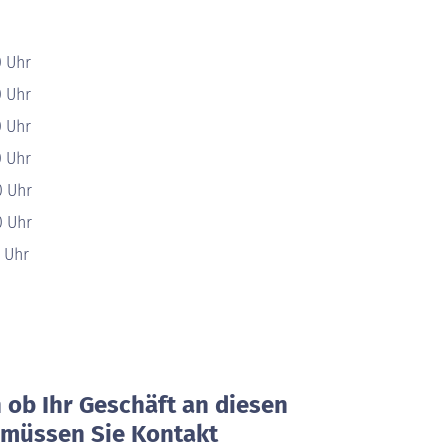
0 Uhr
0 Uhr
0 Uhr
0 Uhr
0 Uhr
0 Uhr
0 Uhr
ob Ihr Geschäft an diesen
, müssen Sie Kontakt