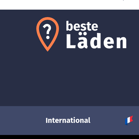
International