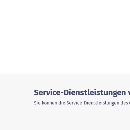
Service-Dienstleistungen
Sie können die Service-Dienstleistungen des 