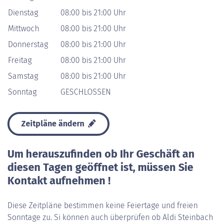
Dienstag
08:00 bis 21:00 Uhr
Mittwoch
08:00 bis 21:00 Uhr
Donnerstag
08:00 bis 21:00 Uhr
Freitag
08:00 bis 21:00 Uhr
Samstag
08:00 bis 21:00 Uhr
Sonntag
GESCHLOSSEN
Zeitpläne ändern
Um herauszufinden ob Ihr Geschäft an
diesen Tagen geöffnet ist, müssen Sie
Kontakt aufnehmen !
Diese Zeitpläne bestimmen keine Feiertage und freien
Sonntage zu. Si können auch überprüfen ob Aldi Steinbach