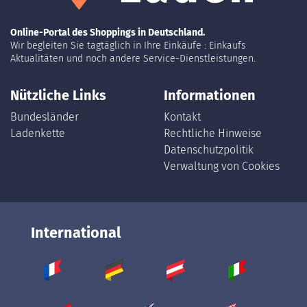
Online-Portal des Shoppings in Deutschland.
Wir begleiten Sie tagtäglich in Ihre Einkäufe : Einkaufs
Aktualitäten und noch andere Service-Dienstleistungen.
Nützliche Links
Informationen
Bundesländer
Kontakt
Ladenkette
Rechtliche Hinweise
Datenschutzpolitik
Verwaltung von Cookies
International