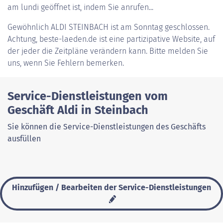
am lundi geöffnet ist, indem Sie anrufen...
Gewöhnlich
ALDI STEINBACH
ist am Sonntag geschlossen.
Achtung, beste-laeden.de ist eine partizipative Website, auf
der jeder die Zeitpläne verändern kann. Bitte melden Sie
uns, wenn Sie Fehlern bemerken.
Service-Dienstleistungen vom
Geschäft Aldi in Steinbach
Sie können die Service-Dienstleistungen des Geschäfts
ausfüllen
Hinzufügen / Bearbeiten der Service-Dienstleistungen