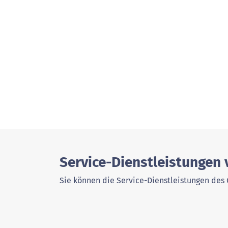
Service-Dienstleistungen
Sie können die Service-Dienstleistungen des 