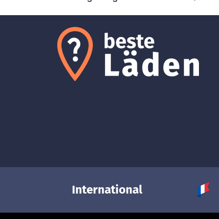
International