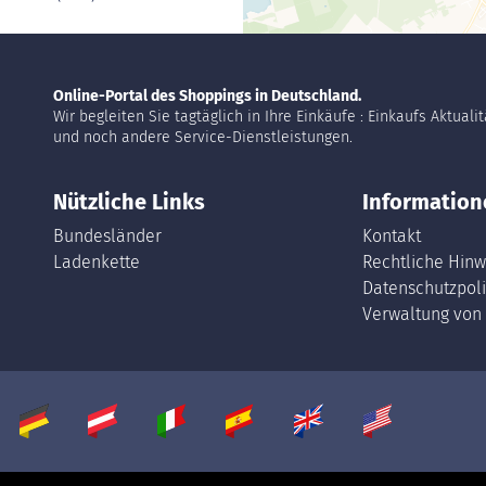
Online-Portal des Shoppings in Deutschland.
Wir begleiten Sie tagtäglich in Ihre Einkäufe : Einkaufs Aktuali
und noch andere Service-Dienstleistungen.
Nützliche Links
Information
Bundesländer
Kontakt
Ladenkette
Rechtliche Hinw
Datenschutzpoli
Verwaltung von