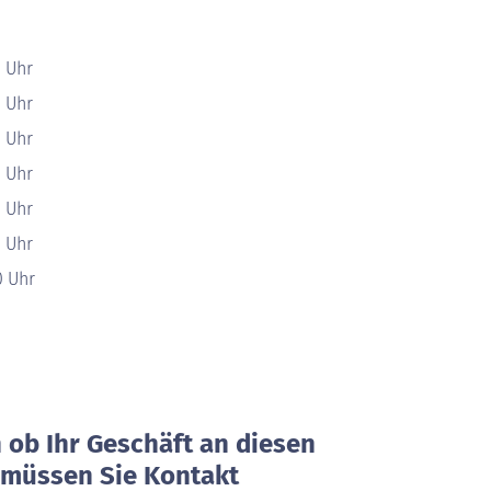
0 Uhr
0 Uhr
0 Uhr
0 Uhr
0 Uhr
0 Uhr
0 Uhr
ob Ihr Geschäft an diesen
, müssen Sie Kontakt