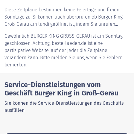
Diese Zeitpläne bestimmen keine Feiertage und freien
Sonntage zu. Si können auch überprüfen ob Burger King
Groß-Gerau am lundi geöffnet ist, indem Sie anrufen...
Gewöhnlich
BURGER KING GROSS-GERAU
ist am Sonntag
geschlossen. Achtung, beste-laeden.de ist eine
partizipative Website, auf der jeder die Zeitpläne
verändern kann. Bitte melden Sie uns, wenn Sie Fehlern
bemerken.
Service-Dienstleistungen vom
Geschäft Burger King in Groß-Gerau
Sie können die Service-Dienstleistungen des Geschäfts
ausfüllen