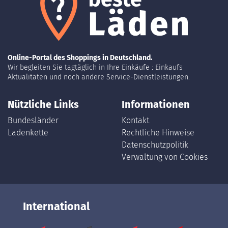
Online-Portal des Shoppings in Deutschland.
Wir begleiten Sie tagtäglich in Ihre Einkäufe : Einkaufs
Aktualitäten und noch andere Service-Dienstleistungen.
Nützliche Links
Informationen
Bundesländer
Kontakt
Ladenkette
Rechtliche Hinweise
Datenschutzpolitik
Verwaltung von Cookies
International