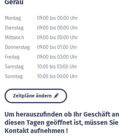
Gerau
Montag
09:00 bis 00:00 Uhr
Dienstag
09:00 bis 00:00 Uhr
Mittwoch
09:00 bis 00:00 Uhr
Donnerstag
09:00 bis 01:00 Uhr
Freitag
09:00 bis 03:00 Uhr
Samstag
10:00 bis 03:00 Uhr
Sonntag
10:00 bis 00:00 Uhr
Zeitpläne ändern
Um herauszufinden ob Ihr Geschäft an
diesen Tagen geöffnet ist, müssen Sie
Kontakt aufnehmen !