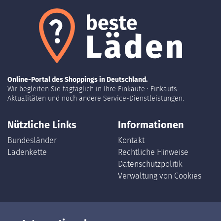
Online-Portal des Shoppings in Deutschland.
Wir begleiten Sie tagtäglich in Ihre Einkäufe : Einkaufs
Aktualitäten und noch andere Service-Dienstleistungen.
Nützliche Links
Informationen
Bundesländer
Kontakt
Ladenkette
Rechtliche Hinweise
Datenschutzpolitik
Verwaltung von Cookies