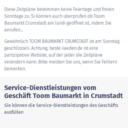
Diese Zeitpläne bestimmen keine Feiertage und freien
Sonntage zu. Si können auch überprüfen ob Toom
Baumarkt Crumstadt am lundi geöffnet ist, indem Sie
anrufen...
Gewöhnlich
TOOM BAUMARKT CRUMSTADT
ist am Sonntag
geschlossen. Achtung, beste-laeden.de ist eine
partizipative Website, auf der jeder die Zeitpläne
verändern kann. Bitte melden Sie uns, wenn Sie Fehlern
bemerken.
Service-Dienstleistungen vom
Geschäft Toom Baumarkt in Crumstadt
Sie können die Service-Dienstleistungen des Geschäfts
ausfüllen