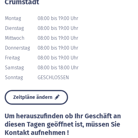
Crumstadt
Montag
08:00 bis 19:00 Uhr
Dienstag
08:00 bis 19:00 Uhr
Mittwoch
08:00 bis 19:00 Uhr
Donnerstag
08:00 bis 19:00 Uhr
Freitag
08:00 bis 19:00 Uhr
Samstag
08:00 bis 18:00 Uhr
Sonntag
GESCHLOSSEN
Zeitpläne ändern
Um herauszufinden ob Ihr Geschäft an
diesen Tagen geöffnet ist, müssen Sie
Kontakt aufnehmen !