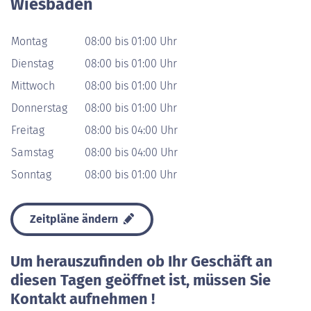
Wiesbaden
Montag
08:00 bis 01:00 Uhr
Dienstag
08:00 bis 01:00 Uhr
Mittwoch
08:00 bis 01:00 Uhr
Donnerstag
08:00 bis 01:00 Uhr
Freitag
08:00 bis 04:00 Uhr
Samstag
08:00 bis 04:00 Uhr
Sonntag
08:00 bis 01:00 Uhr
Zeitpläne ändern
Um herauszufinden ob Ihr Geschäft an
diesen Tagen geöffnet ist, müssen Sie
Kontakt aufnehmen !