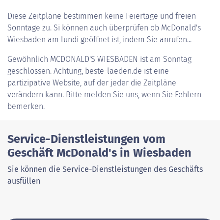
Diese Zeitpläne bestimmen keine Feiertage und freien
Sonntage zu. Si können auch überprüfen ob McDonald's
Wiesbaden am lundi geöffnet ist, indem Sie anrufen...
Gewöhnlich
MCDONALD'S WIESBADEN
ist am Sonntag
geschlossen. Achtung, beste-laeden.de ist eine
partizipative Website, auf der jeder die Zeitpläne
verändern kann. Bitte melden Sie uns, wenn Sie Fehlern
bemerken.
Service-Dienstleistungen vom
Geschäft McDonald's in Wiesbaden
Sie können die Service-Dienstleistungen des Geschäfts
ausfüllen