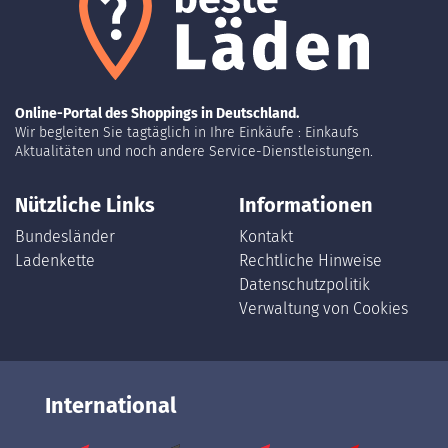
Online-Portal des Shoppings in Deutschland.
Wir begleiten Sie tagtäglich in Ihre Einkäufe : Einkaufs
Aktualitäten und noch andere Service-Dienstleistungen.
Nützliche Links
Informationen
Bundesländer
Kontakt
Ladenkette
Rechtliche Hinweise
Datenschutzpolitik
Verwaltung von Cookies
International