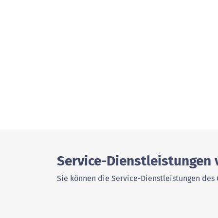
Service-Dienstleistungen
Sie können die Service-Dienstleistungen des 