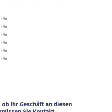
0 Uhr
0 Uhr
0 Uhr
0 Uhr
0 Uhr
0 Uhr
ob Ihr Geschäft an diesen
, müssen Sie Kontakt