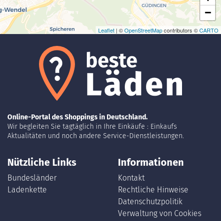
−
Leaflet
| ©
OpenStreetMap
contributors ©
CARTO
Online-Portal des Shoppings in Deutschland.
Wir begleiten Sie tagtäglich in Ihre Einkäufe : Einkaufs
Aktualitäten und noch andere Service-Dienstleistungen.
Nützliche Links
Informationen
Bundesländer
Kontakt
Ladenkette
Rechtliche Hinweise
Datenschutzpolitik
Verwaltung von Cookies