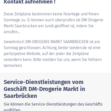
Kontakt aufnehmen !
Diese Zeitpläne bestimmen keine Feiertage und freien
Sonntage zu. Si können auch überprüfen ob DM-Drogerie
Markt Saarbrücken am lundi geöffnet ist, indem Sie
anrufen...
Gewöhnlich
DM-DROGERIE MARKT SAARBRÜCKEN
ist am
Sonntag geschlossen. Achtung, beste-laeden.de ist eine
partizipative Website, auf der jeder die Zeitpläne
verändern kann. Bitte melden Sie uns, wenn Sie Fehlern
bemerken.
Service-Dienstleistungen vom
Geschäft DM-Drogerie Markt in
Saarbrücken
Sie können die Service-Dienstleistungen des Geschäfts
ausfüllen