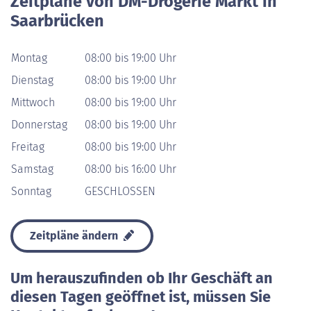
Zeitpläne von DM-Drogerie Markt in
Saarbrücken
Montag
08:00 bis 19:00 Uhr
Dienstag
08:00 bis 19:00 Uhr
Mittwoch
08:00 bis 19:00 Uhr
Donnerstag
08:00 bis 19:00 Uhr
Freitag
08:00 bis 19:00 Uhr
Samstag
08:00 bis 16:00 Uhr
Sonntag
GESCHLOSSEN
Zeitpläne ändern
Um herauszufinden ob Ihr Geschäft an
diesen Tagen geöffnet ist, müssen Sie