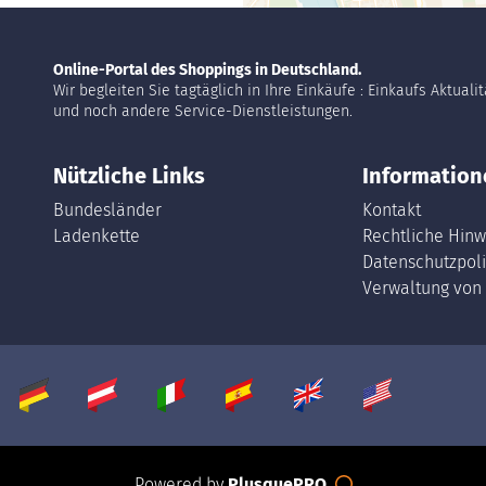
Online-Portal des Shoppings in Deutschland.
Wir begleiten Sie tagtäglich in Ihre Einkäufe : Einkaufs Aktuali
und noch andere Service-Dienstleistungen.
Nützliche Links
Information
Bundesländer
Kontakt
Ladenkette
Rechtliche Hinw
Datenschutzpoli
Verwaltung von
Powered by
PlusquePRO