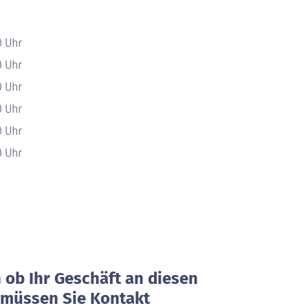
0 Uhr
0 Uhr
0 Uhr
0 Uhr
0 Uhr
0 Uhr
ob Ihr Geschäft an diesen
, müssen Sie Kontakt