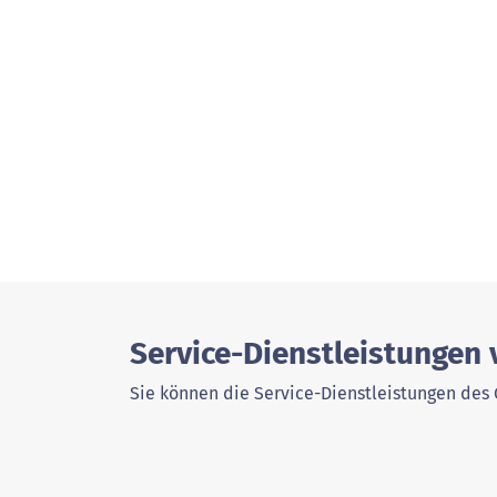
Service-Dienstleistungen
Sie können die Service-Dienstleistungen des 