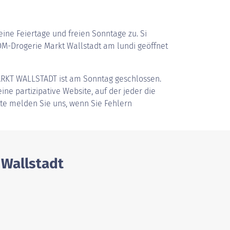
ine Feiertage und freien Sonntage zu. Si
M-Drogerie Markt Wallstadt am lundi geöffnet
RKT WALLSTADT
ist am Sonntag geschlossen.
ine partizipative Website, auf der jeder die
tte melden Sie uns, wenn Sie Fehlern
 Wallstadt