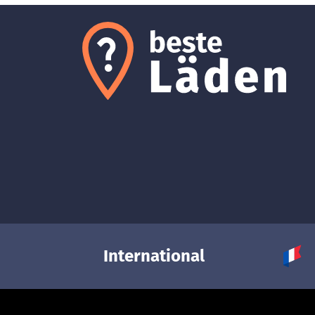
International