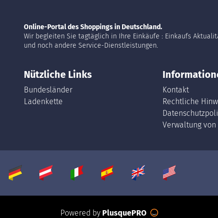
Online-Portal des Shoppings in Deutschland.
Wir begleiten Sie tagtäglich in Ihre Einkäufe : Einkaufs Aktuali
und noch andere Service-Dienstleistungen.
Nützliche Links
Information
Bundesländer
Kontakt
Ladenkette
Rechtliche Hinw
Datenschutzpoli
Verwaltung von
Powered by
PlusquePRO