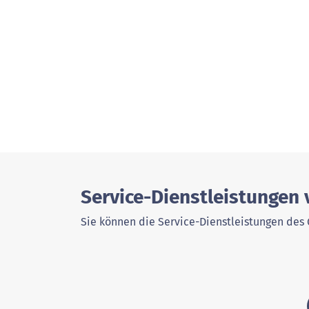
Service-Dienstleistungen 
Sie können die Service-Dienstleistungen des 