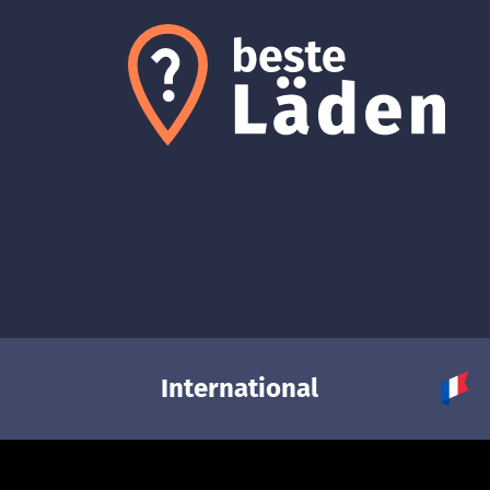
International