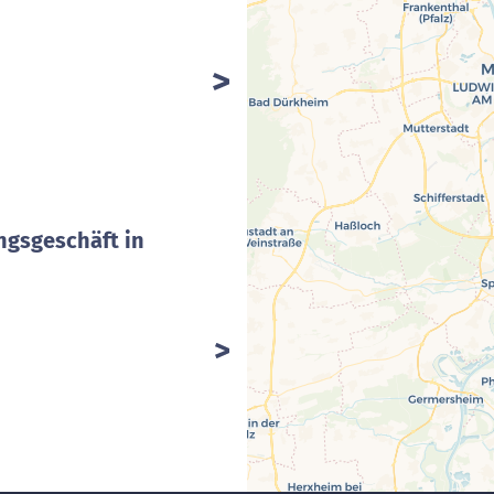
ngsgeschäft in