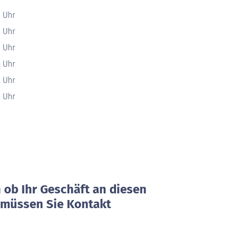
0 Uhr
0 Uhr
0 Uhr
0 Uhr
0 Uhr
0 Uhr
ob Ihr Geschäft an diesen
, müssen Sie Kontakt