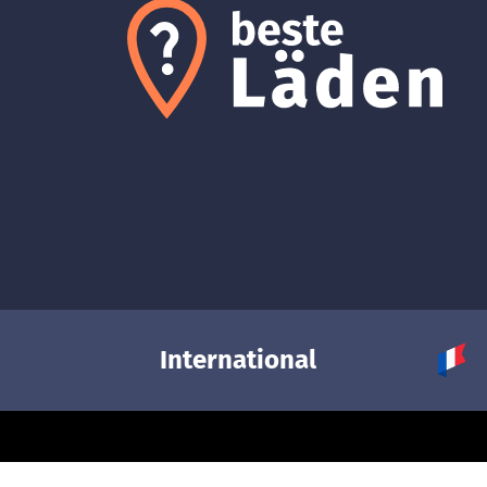
International