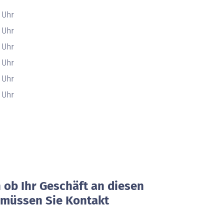
0 Uhr
0 Uhr
0 Uhr
0 Uhr
0 Uhr
0 Uhr
ob Ihr Geschäft an diesen
, müssen Sie Kontakt