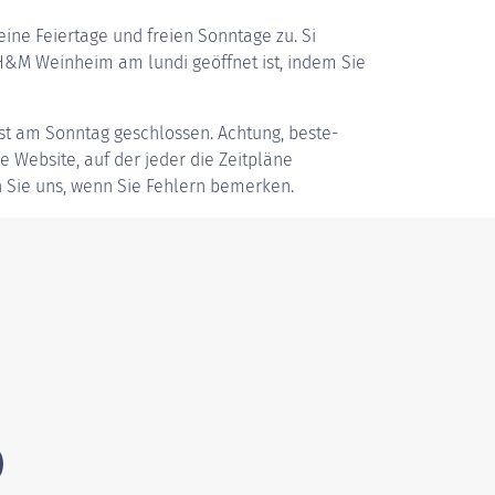
ine Feiertage und freien Sonntage zu. Si
&M Weinheim am lundi geöffnet ist, indem Sie
st am Sonntag geschlossen. Achtung, beste-
ve Website, auf der jeder die Zeitpläne
 Sie uns, wenn Sie Fehlern bemerken.