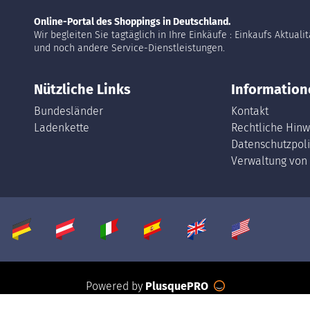
Online-Portal des Shoppings in Deutschland.
Wir begleiten Sie tagtäglich in Ihre Einkäufe : Einkaufs Aktuali
und noch andere Service-Dienstleistungen.
Nützliche Links
Information
Bundesländer
Kontakt
Ladenkette
Rechtliche Hinw
Datenschutzpoli
Verwaltung von
Powered by
PlusquePRO