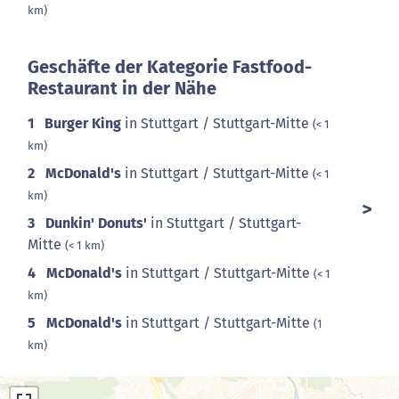
km)
Geschäfte der Kategorie Fastfood-
Restaurant in der Nähe
1
Burger King
in Stuttgart / Stuttgart-Mitte
(< 1
km)
2
McDonald's
in Stuttgart / Stuttgart-Mitte
(< 1
km)
3
Dunkin' Donuts'
in Stuttgart / Stuttgart-
Mitte
(< 1 km)
4
McDonald's
in Stuttgart / Stuttgart-Mitte
(< 1
km)
5
McDonald's
in Stuttgart / Stuttgart-Mitte
(1
km)