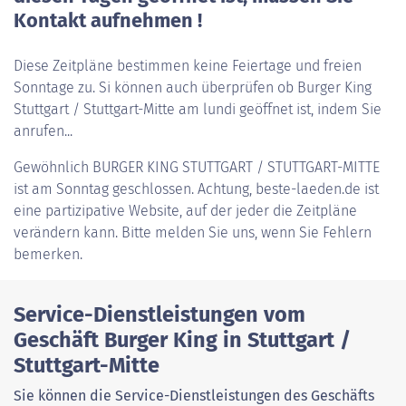
Kontakt aufnehmen !
Diese Zeitpläne bestimmen keine Feiertage und freien
Sonntage zu. Si können auch überprüfen ob Burger King
Stuttgart / Stuttgart-Mitte am lundi geöffnet ist, indem Sie
anrufen...
Gewöhnlich
BURGER KING STUTTGART / STUTTGART-MITTE
ist am Sonntag geschlossen. Achtung, beste-laeden.de ist
eine partizipative Website, auf der jeder die Zeitpläne
verändern kann. Bitte melden Sie uns, wenn Sie Fehlern
bemerken.
Service-Dienstleistungen vom
Geschäft Burger King in Stuttgart /
Stuttgart-Mitte
Sie können die Service-Dienstleistungen des Geschäfts