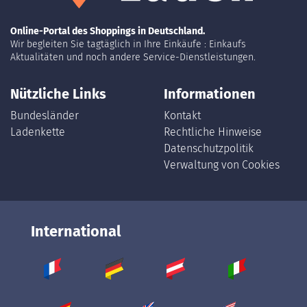
Online-Portal des Shoppings in Deutschland.
Wir begleiten Sie tagtäglich in Ihre Einkäufe : Einkaufs
Aktualitäten und noch andere Service-Dienstleistungen.
Nützliche Links
Informationen
Bundesländer
Kontakt
Ladenkette
Rechtliche Hinweise
Datenschutzpolitik
Verwaltung von Cookies
International