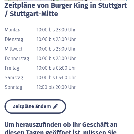
Zeitpläne von Burger King in Stuttgart
/ Stuttgart-Mitte
Montag
10:00 bis 23:00 Uhr
Dienstag
10:00 bis 23:00 Uhr
Mittwoch
10:00 bis 23:00 Uhr
Donnerstag
10:00 bis 23:00 Uhr
Freitag
10:00 bis 05:00 Uhr
Samstag
10:00 bis 05:00 Uhr
Sonntag
12:00 bis 20:00 Uhr
Zeitpläne ändern
Um herauszufinden ob Ihr Geschäft an
diesen Tagen geöffnet ist, müssen Sie