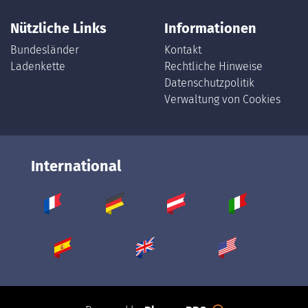
Nützliche Links
Informationen
Bundesländer
Kontakt
Ladenkette
Rechtliche Hinweise
Datenschutzpolitik
Verwaltung von Cookies
International