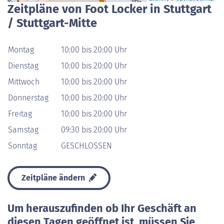
Zeitpläne von Foot Locker in Stuttgart
/ Stuttgart-Mitte
Montag
10:00 bis 20:00 Uhr
Dienstag
10:00 bis 20:00 Uhr
Mittwoch
10:00 bis 20:00 Uhr
Donnerstag
10:00 bis 20:00 Uhr
Freitag
10:00 bis 20:00 Uhr
Samstag
09:30 bis 20:00 Uhr
Sonntag
GESCHLOSSEN
Zeitpläne ändern
Um herauszufinden ob Ihr Geschäft an
diesen Tagen geöffnet ist, müssen Sie