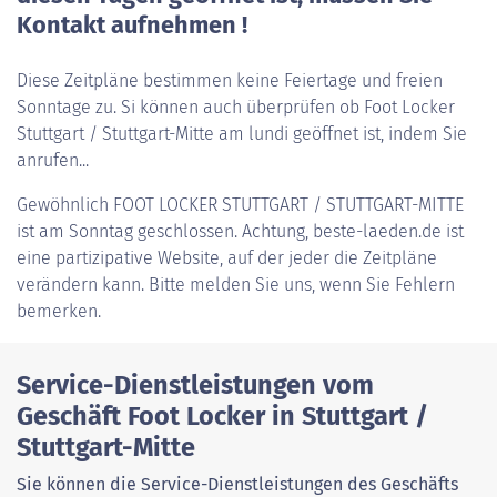
Kontakt aufnehmen !
Diese Zeitpläne bestimmen keine Feiertage und freien
Sonntage zu. Si können auch überprüfen ob Foot Locker
Stuttgart / Stuttgart-Mitte am lundi geöffnet ist, indem Sie
anrufen...
Gewöhnlich
FOOT LOCKER STUTTGART / STUTTGART-MITTE
ist am Sonntag geschlossen. Achtung, beste-laeden.de ist
eine partizipative Website, auf der jeder die Zeitpläne
verändern kann. Bitte melden Sie uns, wenn Sie Fehlern
bemerken.
Service-Dienstleistungen vom
Geschäft Foot Locker in Stuttgart /
Stuttgart-Mitte
Sie können die Service-Dienstleistungen des Geschäfts