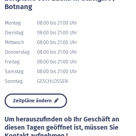
Botnang
Montag
08:00 bis 21:00 Uhr
Dienstag
08:00 bis 21:00 Uhr
Mittwoch
08:00 bis 21:00 Uhr
Donnerstag
08:00 bis 21:00 Uhr
Freitag
08:00 bis 21:00 Uhr
Samstag
08:00 bis 21:00 Uhr
Sonntag
GESCHLOSSEN
Zeitpläne ändern
Um herauszufinden ob Ihr Geschäft an
diesen Tagen geöffnet ist, müssen Sie
Kontakt aufnehmen !