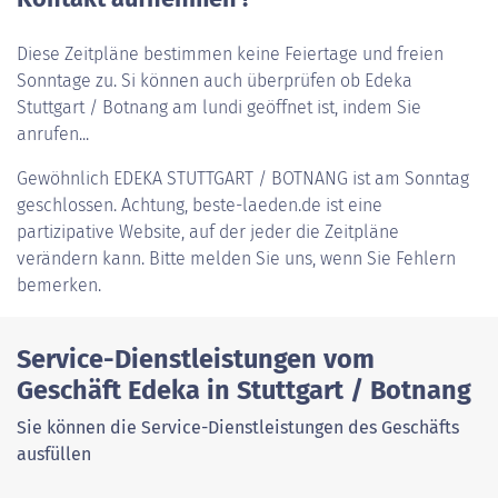
Diese Zeitpläne bestimmen keine Feiertage und freien
Sonntage zu. Si können auch überprüfen ob Edeka
Stuttgart / Botnang am lundi geöffnet ist, indem Sie
anrufen...
Gewöhnlich
EDEKA STUTTGART / BOTNANG
ist am Sonntag
geschlossen. Achtung, beste-laeden.de ist eine
partizipative Website, auf der jeder die Zeitpläne
verändern kann. Bitte melden Sie uns, wenn Sie Fehlern
bemerken.
Service-Dienstleistungen vom
Geschäft Edeka in Stuttgart / Botnang
Sie können die Service-Dienstleistungen des Geschäfts
ausfüllen