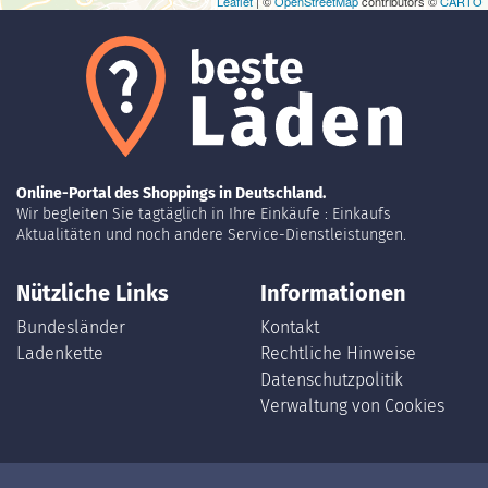
Leaflet
| ©
OpenStreetMap
contributors ©
CARTO
Online-Portal des Shoppings in Deutschland.
Wir begleiten Sie tagtäglich in Ihre Einkäufe : Einkaufs
Aktualitäten und noch andere Service-Dienstleistungen.
Nützliche Links
Informationen
Bundesländer
Kontakt
Ladenkette
Rechtliche Hinweise
Datenschutzpolitik
Verwaltung von Cookies