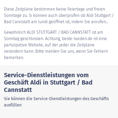
Diese Zeitpläne bestimmen keine Feiertage und freien
Sonntage zu. Si können auch überprüfen ob Aldi Stuttgart /
Bad Cannstatt am lundi geöffnet ist, indem Sie anrufen...
Gewöhnlich
ALDI STUTTGART / BAD CANNSTATT
ist am
Sonntag geschlossen. Achtung, beste-laeden.de ist eine
partizipative Website, auf der jeder die Zeitpläne
verändern kann. Bitte melden Sie uns, wenn Sie Fehlern
bemerken.
Service-Dienstleistungen vom
Geschäft Aldi in Stuttgart / Bad
Cannstatt
Sie können die Service-Dienstleistungen des Geschäfts
ausfüllen