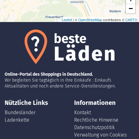
−
Leaflet
| ©
OpenStreetMap
contributors ©
CARTO
Online-Portal des Shoppings in Deutschland.
Wir begleiten Sie tagtäglich in Ihre Einkäufe : Einkaufs
Aktualitäten und noch andere Service-Dienstleistungen.
Nützliche Links
Informationen
Bundesländer
Kontakt
Ladenkette
Rechtliche Hinweise
Datenschutzpolitik
Verwaltung von Cookies