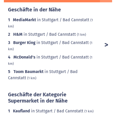
Geschäfte in der Nähe
1
MediaMarkt
in Stuttgart / Bad Cannstatt
(1
km)
2
H&M
in Stuttgart / Bad Cannstatt
(1 km)
3
Burger King
in Stuttgart / Bad Cannstatt
(1
km)
4
McDonald's
in Stuttgart / Bad Cannstatt
(1
km)
5
Toom Baumarkt
in Stuttgart / Bad
Cannstatt
(1 km)
Geschäfte der Kategorie
Supermarket in der Nähe
1
Kaufland
in Stuttgart / Bad Cannstatt
(1 km)