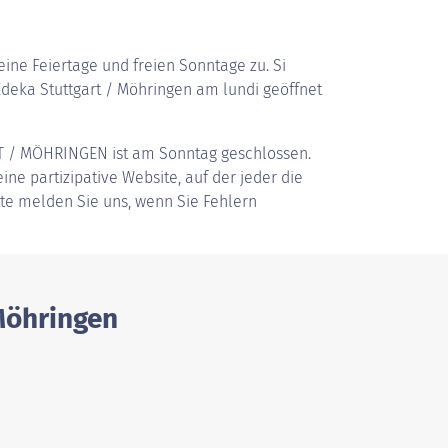
ine Feiertage und freien Sonntage zu. Si
deka Stuttgart / Möhringen am lundi geöffnet
T / MÖHRINGEN
ist am Sonntag geschlossen.
ine partizipative Website, auf der jeder die
tte melden Sie uns, wenn Sie Fehlern
Möhringen