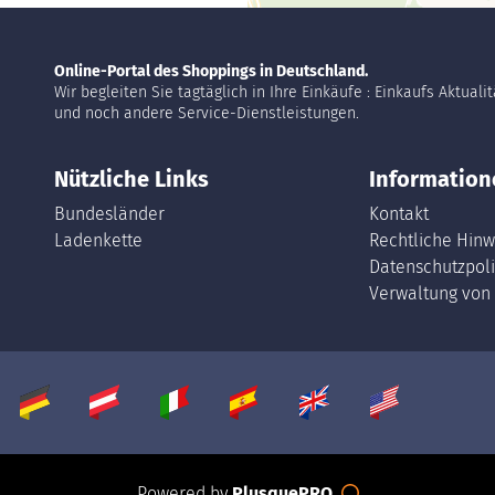
Online-Portal des Shoppings in Deutschland.
Wir begleiten Sie tagtäglich in Ihre Einkäufe : Einkaufs Aktuali
und noch andere Service-Dienstleistungen.
Nützliche Links
Information
Bundesländer
Kontakt
Ladenkette
Rechtliche Hinw
Datenschutzpoli
Verwaltung von
Powered by
PlusquePRO