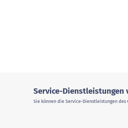
Service-Dienstleistungen 
Sie können die Service-Dienstleistungen des 