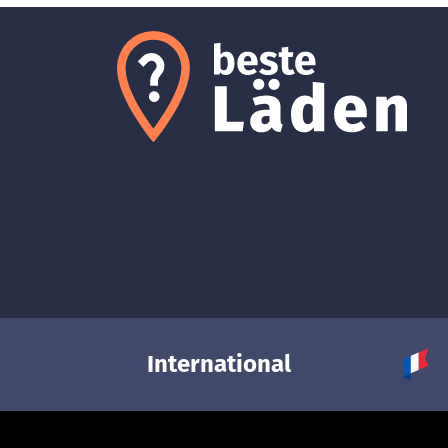
International