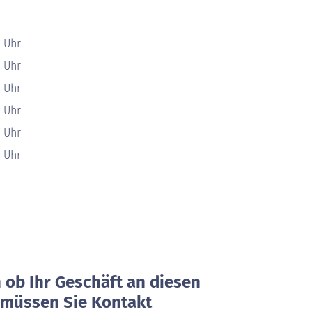
0 Uhr
0 Uhr
0 Uhr
0 Uhr
0 Uhr
0 Uhr
ob Ihr Geschäft an diesen
, müssen Sie Kontakt