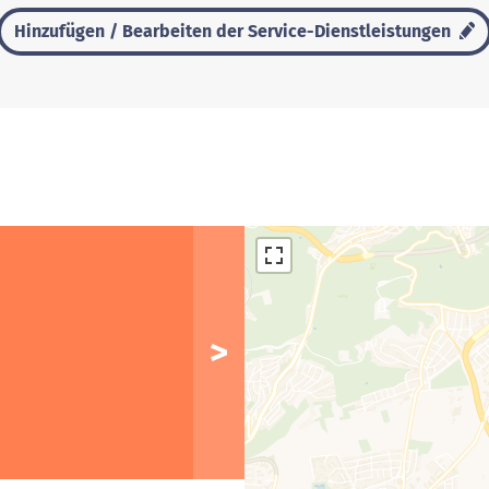
Hinzufügen / Bearbeiten der Service-Dienstleistungen