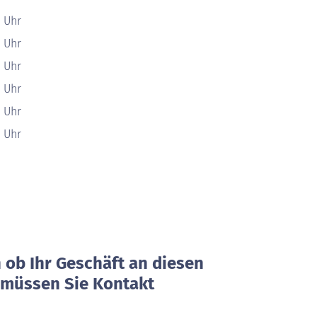
0 Uhr
0 Uhr
0 Uhr
0 Uhr
0 Uhr
0 Uhr
ob Ihr Geschäft an diesen
, müssen Sie Kontakt