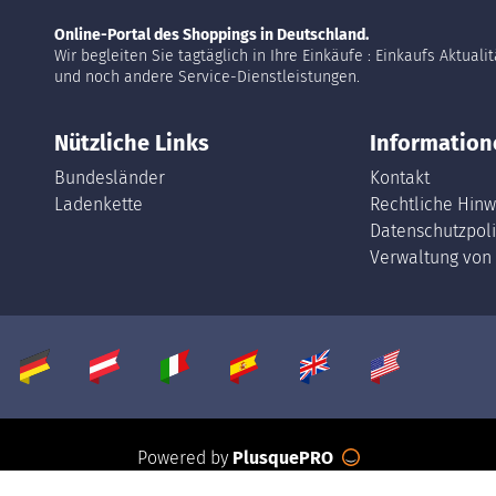
Online-Portal des Shoppings in Deutschland.
Wir begleiten Sie tagtäglich in Ihre Einkäufe : Einkaufs Aktuali
und noch andere Service-Dienstleistungen.
Nützliche Links
Information
Bundesländer
Kontakt
Ladenkette
Rechtliche Hinw
Datenschutzpoli
Verwaltung von
Powered by
PlusquePRO