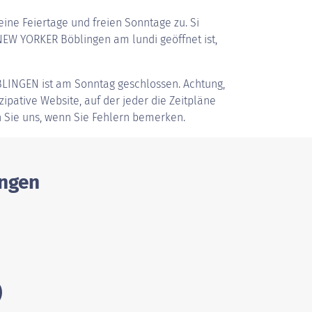
ine Feiertage und freien Sonntage zu. Si
EW YORKER Böblingen am lundi geöffnet ist,
BLINGEN
ist am Sonntag geschlossen. Achtung,
zipative Website, auf der jeder die Zeitpläne
 Sie uns, wenn Sie Fehlern bemerken.
ingen