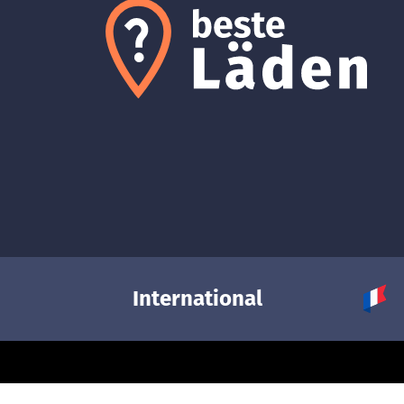
International