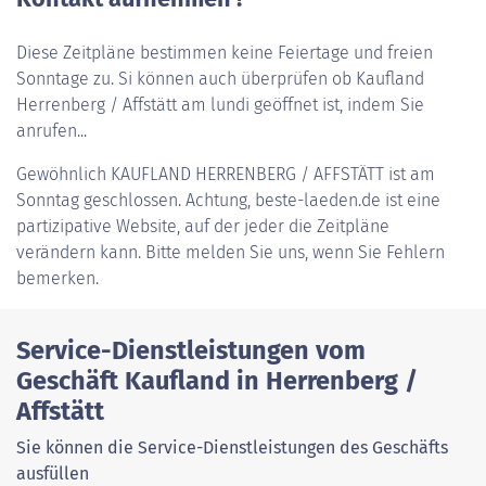
Diese Zeitpläne bestimmen keine Feiertage und freien
Sonntage zu. Si können auch überprüfen ob Kaufland
Herrenberg / Affstätt am lundi geöffnet ist, indem Sie
anrufen...
Gewöhnlich
KAUFLAND HERRENBERG / AFFSTÄTT
ist am
Sonntag geschlossen. Achtung, beste-laeden.de ist eine
partizipative Website, auf der jeder die Zeitpläne
verändern kann. Bitte melden Sie uns, wenn Sie Fehlern
bemerken.
Service-Dienstleistungen vom
Geschäft Kaufland in Herrenberg /
Affstätt
Sie können die Service-Dienstleistungen des Geschäfts
ausfüllen