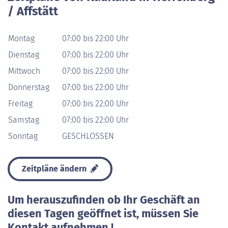
/ Affstätt
Montag
07:00 bis 22:00 Uhr
Dienstag
07:00 bis 22:00 Uhr
Mittwoch
07:00 bis 22:00 Uhr
Donnerstag
07:00 bis 22:00 Uhr
Freitag
07:00 bis 22:00 Uhr
Samstag
07:00 bis 22:00 Uhr
Sonntag
GESCHLOSSEN
Zeitpläne ändern
Um herauszufinden ob Ihr Geschäft an
diesen Tagen geöffnet ist, müssen Sie
Kontakt aufnehmen !