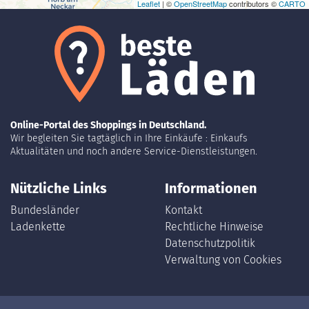
Leaflet
| ©
OpenStreetMap
contributors ©
CARTO
Online-Portal des Shoppings in Deutschland.
Wir begleiten Sie tagtäglich in Ihre Einkäufe : Einkaufs
Aktualitäten und noch andere Service-Dienstleistungen.
Nützliche Links
Informationen
Bundesländer
Kontakt
Ladenkette
Rechtliche Hinweise
Datenschutzpolitik
Verwaltung von Cookies