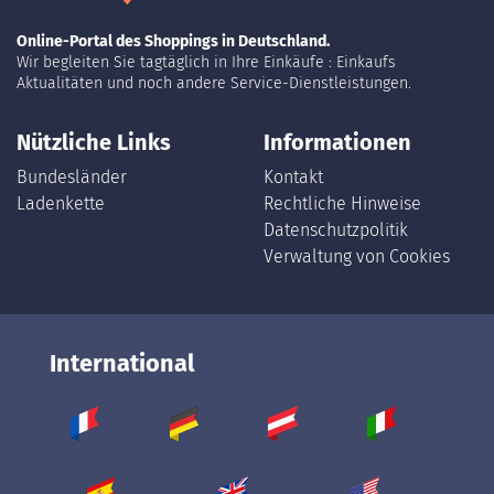
Online-Portal des Shoppings in Deutschland.
Wir begleiten Sie tagtäglich in Ihre Einkäufe : Einkaufs
Aktualitäten und noch andere Service-Dienstleistungen.
Nützliche Links
Informationen
Bundesländer
Kontakt
Ladenkette
Rechtliche Hinweise
Datenschutzpolitik
Verwaltung von Cookies
International