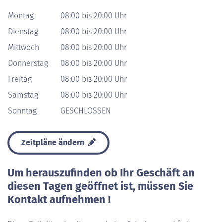
Montag
08:00 bis 20:00 Uhr
Dienstag
08:00 bis 20:00 Uhr
Mittwoch
08:00 bis 20:00 Uhr
Donnerstag
08:00 bis 20:00 Uhr
Freitag
08:00 bis 20:00 Uhr
Samstag
08:00 bis 20:00 Uhr
Sonntag
GESCHLOSSEN
Zeitpläne ändern
Um herauszufinden ob Ihr Geschäft an
diesen Tagen geöffnet ist, müssen Sie
Kontakt aufnehmen !